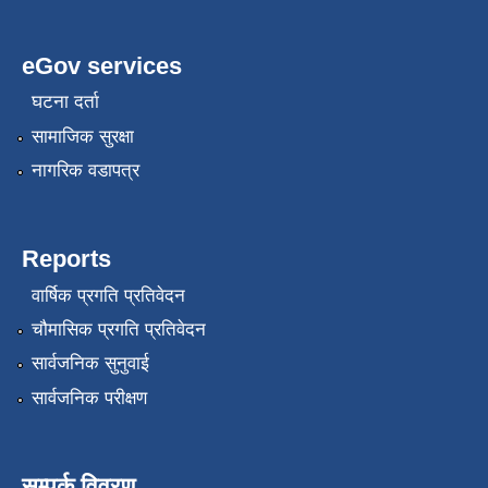
eGov services
घटना दर्ता
सामाजिक सुरक्षा
नागरिक वडापत्र
Reports
वार्षिक प्रगति प्रतिवेदन
चौमासिक प्रगति प्रतिवेदन
सार्वजनिक सुनुवाई
सार्वजनिक परीक्षण
सम्पर्क विवरण