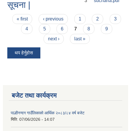
3
suchana.pdf
सूचना |
Pages
« first
‹ previous
1
2
3
4
5
6
7
8
9
next ›
last »
थप हेर्नुहोस
बजेट तथा कार्यक्रम
पाल्हीनन्दन गाउँलिकाको आर्थिक २०८३/८४ वर्ष बजेट
मिति:
07/06/2026 - 14:07