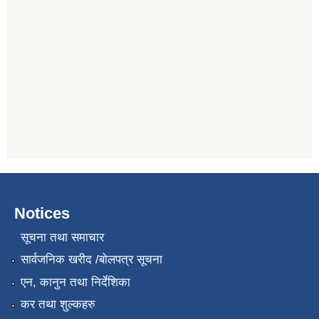
Notices
सूचना तथा समाचार
सार्वजनिक खरीद /बोलपत्र सूचना
एन, कानुन तथा निर्देशिका
कर तथा शुल्कहरु