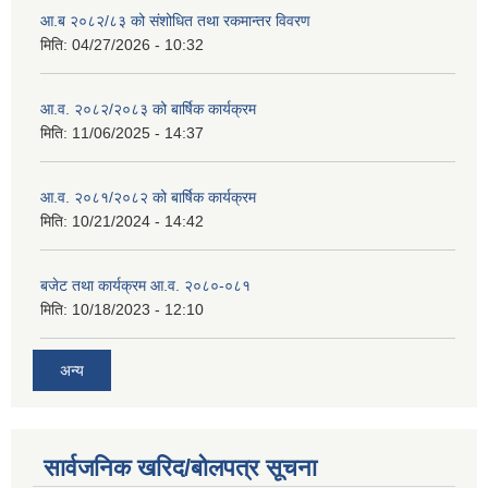
आ.ब २०८२/८३ को संशोधित तथा रकमान्तर विवरण
मिति:
04/27/2026 - 10:32
आ.व. २०८२/२०८३ को बार्षिक कार्यक्रम
मिति:
11/06/2025 - 14:37
आ.व. २०८१/२०८२ को बार्षिक कार्यक्रम
मिति:
10/21/2024 - 14:42
बजेट तथा कार्यक्रम आ.व. २०८०-०८१
मिति:
10/18/2023 - 12:10
अन्य
सार्वजनिक खरिद/बोलपत्र सूचना