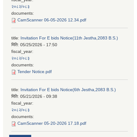
२०८२/०८३
documents:
CamScanner 06-05-2026 12.34.pdf
title:
Invitation For E bids Notice(11th Jestha,2083 B.S.)
मिति:
05/25/2026 - 17:50
fiscal_year:
२०८२/०८३
documents:
Tender Notice.pdf
title:
Invitation For E bids Notice(6th Jestha,2083 B.S.)
मिति:
05/21/2026 - 09:38
fiscal_year:
२०८२/०८३
documents:
CamScanner 05-20-2026 17.18.pdf