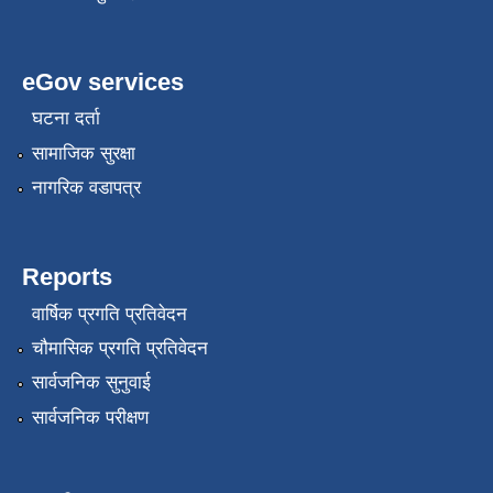
eGov services
घटना दर्ता
सामाजिक सुरक्षा
नागरिक वडापत्र
Reports
वार्षिक प्रगति प्रतिवेदन
चौमासिक प्रगति प्रतिवेदन
सार्वजनिक सुनुवाई
सार्वजनिक परीक्षण