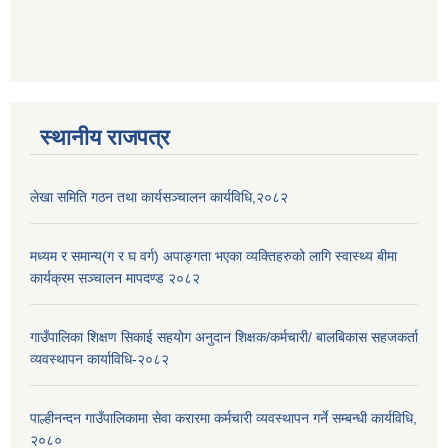
स्थानीय राजपत्र
लेखा समिति गठन तथा कार्यसञ्चालन कार्यविधि,२०८२
मध्यम र समान्य(ग र घ वर्ग) अपाङ्गता भएका व्यक्तिहरुको लागि स्वास्थ्य बीमा
कार्यक्रम सञ्चालन मापदण्ड २०८२
गाउँपालिका शिक्षण सिकाई सहयोग अनुदान शिक्षक/कर्मचारी/ बालबिकास सहजकर्ता
व्यवस्थापन कार्याविधि-२०८२
पाल्हीनन्दन गाउँपालिकामा सेवा करारमा कर्मचारी व्यवस्थापन गर्ने सम्बन्धी कार्यविधि,
२०८०