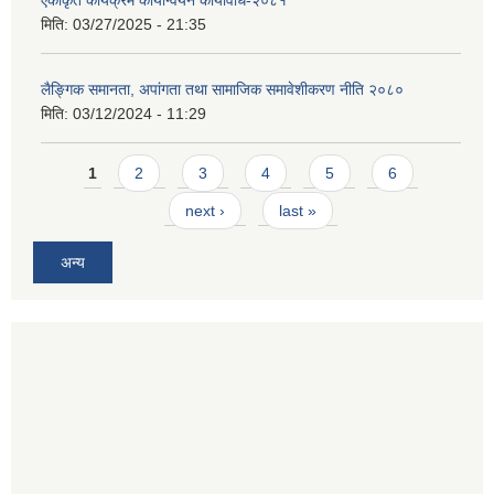
मिति:
03/27/2025 - 21:35
लैङ्गिक समानता, अपांगता तथा सामाजिक समावेशीकरण नीति २०८०
मिति:
03/12/2024 - 11:29
Pages
1
2
3
4
5
6
next ›
last »
अन्य