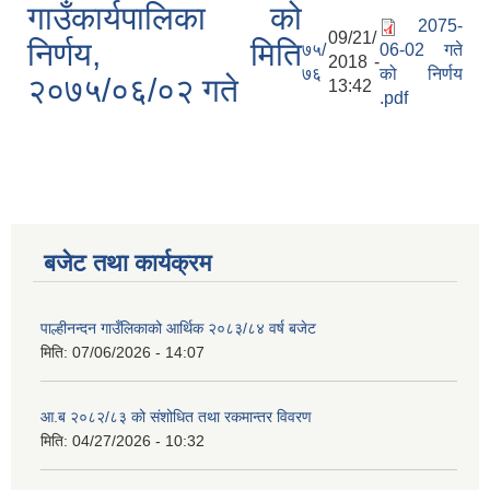
गाउँकार्यपालिका को
2075-
09/21/
निर्णय, मिति
७५/
06-02 गते
2018 -
७६
को निर्णय
२०७५/०६/०२ गते
13:42
.pdf
बजेट तथा कार्यक्रम
पाल्हीनन्दन गाउँलिकाको आर्थिक २०८३/८४ वर्ष बजेट
मिति:
07/06/2026 - 14:07
आ.ब २०८२/८३ को संशोधित तथा रकमान्तर विवरण
मिति:
04/27/2026 - 10:32