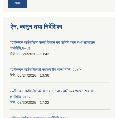
अन्य
ऐन, कानुन तथा निर्देशिका
पाल्हीनन्दन गाउँपालिका ऊर्जा विकास उप-समिति गठन तथा सञ्चालन
कार्यविधि,२०८२
मिति:
03/24/2026 - 13:43
पाल्हीनन्दन गाउँपालिकको नवीकरणीय ऊर्जा नीति, २०८२
मिति:
03/24/2026 - 13:38
पाल्हीनन्दन गाउँपालिकाको यातायात तथा सवारी व्यवस्थापन सम्बन्धी
कार्यविधि-२०८२
मिति:
07/30/2025 - 17:22
एकीकृत कार्यक्रम कार्यान्वयन कार्यविधि-२०८१