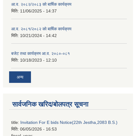
आ.व. २०८२/२०८३ को बार्षिक कार्यक्रम
मिति:
11/06/2025 - 14:37
आ.व. २०८१/२०८२ को बार्षिक कार्यक्रम
मिति:
10/21/2024 - 14:42
बजेट तथा कार्यक्रम आ.व. २०८०-०८१
मिति:
10/18/2023 - 12:10
अन्य
सार्वजनिक खरिद/बोलपत्र सूचना
title:
Invitation For E bids Notice(22th Jestha,2083 B.S.)
मिति:
06/05/2026 - 16:53
fiscal_year: