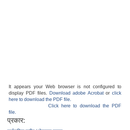
It appears your Web browser is not configured to
display PDF files.
Download adobe Acrobat
or
click
here to download the PDF file.
Click here to download the PDF
file.
प्रकार: