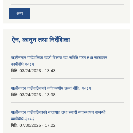
अन्य
ऐन, कानुन तथा निर्देशिका
पाल्हीनन्दन गाउँपालिका ऊर्जा विकास उप-समिति गठन तथा सञ्चालन
कार्यविधि,२०८२
मिति:
03/24/2026 - 13:43
पाल्हीनन्दन गाउँपालिकको नवीकरणीय ऊर्जा नीति, २०८२
मिति:
03/24/2026 - 13:38
पाल्हीनन्दन गाउँपालिकाको यातायात तथा सवारी व्यवस्थापन सम्बन्धी
कार्यविधि-२०८२
मिति:
07/30/2025 - 17:22