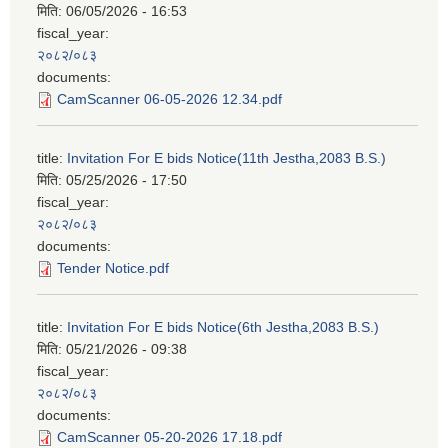
मिति:
06/05/2026 - 16:53
fiscal_year:
२०८२/०८३
documents:
CamScanner 06-05-2026 12.34.pdf
title:
Invitation For E bids Notice(11th Jestha,2083 B.S.)
मिति:
05/25/2026 - 17:50
fiscal_year:
२०८२/०८३
documents:
Tender Notice.pdf
title:
Invitation For E bids Notice(6th Jestha,2083 B.S.)
मिति:
05/21/2026 - 09:38
fiscal_year:
२०८२/०८३
documents:
CamScanner 05-20-2026 17.18.pdf