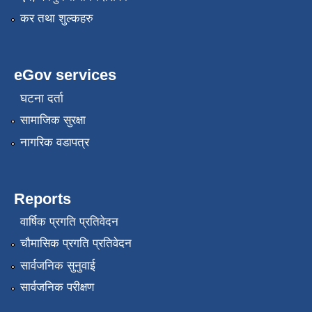
कर तथा शुल्कहरु
eGov services
घटना दर्ता
सामाजिक सुरक्षा
नागरिक वडापत्र
Reports
वार्षिक प्रगति प्रतिवेदन
चौमासिक प्रगति प्रतिवेदन
सार्वजनिक सुनुवाई
सार्वजनिक परीक्षण