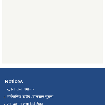
Notices
सूचना तथा समाचार
सार्वजनिक खरीद /बोलपत्र सूचना
एन, कानुन तथा निर्देशिका