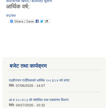
सार्वजनिक खरीद / बोलपत्र सूचना
आर्थिक वर्ष:
७६/७७
बजेट तथा कार्यक्रम
पाल्हीनन्दन गाउँलिकाको आर्थिक २०८३/८४ वर्ष बजेट
मिति:
07/06/2026 - 14:07
आ.ब २०८२/८३ को संशोधित तथा रकमान्तर विवरण
मिति:
04/27/2026 - 10:32