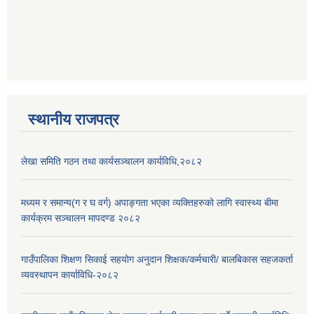
स्थानीय राजपत्र
लेखा समिति गठन तथा कार्यसञ्चालन कार्यविधि,२०८२
मध्यम र समान्य(ग र घ वर्ग) अपाङ्गता भएका व्यक्तिहरुको लागि स्वास्थ्य बीमा
कार्यक्रम सञ्चालन मापदण्ड २०८२
गाउँपालिका शिक्षण सिकाई सहयोग अनुदान शिक्षक/कर्मचारी/ बालबिकास सहजकर्ता
व्यवस्थापन कार्याविधि-२०८२