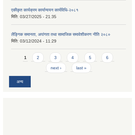
एकीकृत कार्यक्रम कार्यान्वयन कार्यविधि-२०८१
मिति:
03/27/2025 - 21:35
लैङ्गिक समानता, अपांगता तथा सामाजिक समावेशीकरण नीति २०८०
मिति:
03/12/2024 - 11:29
Pages
1
2
3
4
5
6
next ›
last »
अन्य