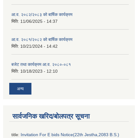
आ.व. २०८२/२०८३ को बार्षिक कार्यक्रम
मिति:
11/06/2025 - 14:37
आ.व. २०८१/२०८२ को बार्षिक कार्यक्रम
मिति:
10/21/2024 - 14:42
बजेट तथा कार्यक्रम आ.व. २०८०-०८१
मिति:
10/18/2023 - 12:10
अन्य
सार्वजनिक खरिद/बोलपत्र सूचना
title:
Invitation For E bids Notice(22th Jestha,2083 B.S.)