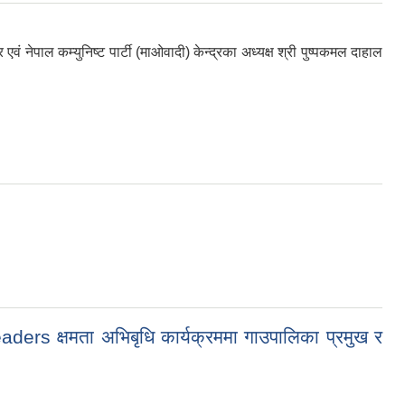
एवं नेपाल कम्युनिष्ट पार्टी (माओवादी) केन्द्रका अध्यक्ष श्री पुष्पकमल दाहाल
 क्षमता अभिबृधि कार्यक्रममा गाउपालिका प्रमुख र