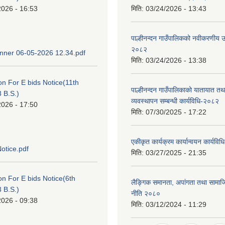
2026 - 16:53
मिति:
03/24/2026 - 13:43
पाल्हीनन्दन गाउँपालिकको नवीकरणीय ऊर
२०८२
ner 06-05-2026 12.34.pdf
मिति:
03/24/2026 - 13:38
ion For E bids Notice(11th
पाल्हीनन्दन गाउँपालिकाको यातायात तथ
 B.S.)
व्यवस्थापन सम्बन्धी कार्यविधि-२०८२
2026 - 17:50
मिति:
07/30/2025 - 17:22
एकीकृत कार्यक्रम कार्यान्वयन कार्यवि
otice.pdf
मिति:
03/27/2025 - 21:35
ion For E bids Notice(6th
लैङ्गिक समानता, अपांगता तथा सामा
 B.S.)
नीति २०८०
2026 - 09:38
मिति:
03/12/2024 - 11:29