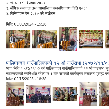
२. संस्था दर्ता बिधेयक २०८०
३. लैंगिक समानता तथा सामाजिक समाबेशिकरण निति २०८०
४. बिनियोजन ऐन २०८० को संशोधन
मिति:
03/01/2024 - 15:26
,
,
,
,
पाल्हिनन्दन गाउँपालिकाको १२ औ गाउँसभा (२०७९/११/०
आज मिति २०७९/११/०३ गते पाल्हिनन्दन गाऊँपालिकाको १२ औ गाउसभा सुरू भएको
सदस्यहरुको उपस्थिति रहेको छ । यस सभाको कार्यक्रम संचालन प्रमुख प्रश
मिति:
02/15/2023 - 16:38
,
,
,
,