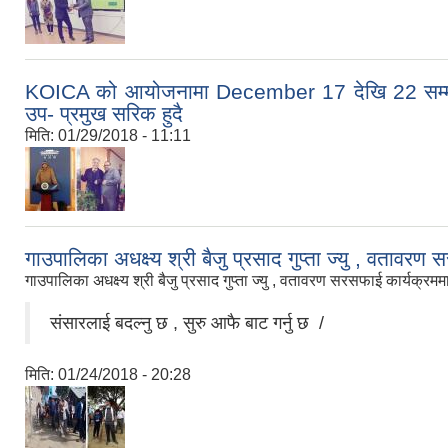
KOICA को आयोजनामा December 17 देखि 22 सम्म को
उप- प्रमुख सरिक हुदै
मिति:
01/29/2018 - 11:11
गाउपालिका अधक्ष्य श्री बैजु प्रसाद गुप्ता ज्यु , वतावरण
गाउपालिका अधक्ष्य श्री बैजु प्रसाद गुप्ता ज्यु , वतावरण सरसफाई कार्यक्रमम
संसारलाई बदल्नु छ , सुरु आफै बाट गर्नु छ /
मिति:
01/24/2018 - 20:28