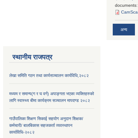
documents:
CamScan
अन्य
स्थानीय राजपत्र
लेखा समिति गठन तथा कार्यसञ्चालन कार्यविधि,२०८२
मध्यम र समान्य(ग र घ वर्ग) अपाङ्गता भएका व्यक्तिहरुको
लागि स्वास्थ्य बीमा कार्यक्रम सञ्चालन मापदण्ड २०८२
गाउँपालिका शिक्षण सिकाई सहयोग अनुदान शिक्षक/
कर्मचारी/ बालबिकास सहजकर्ता व्यवस्थापन
कार्याविधि-२०८२