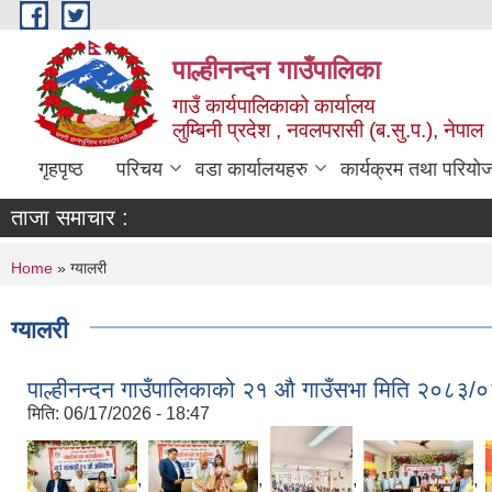
Skip to main content
पाल्हीनन्दन गाउँपालिका
गाउँ कार्यपालिकाको कार्यालय
लुम्बिनी प्रदेश , नवलपरासी (ब.सु.प.), नेपाल
गृहपृष्ठ
परिचय
वडा कार्यालयहरु
कार्यक्रम तथा परियो
ताजा समाचार :
You are here
Home
» ग्यालरी
ग्यालरी
पाल्हीनन्दन गाउँपालिकाको २१ औ गाउँसभा मिति २०८३/०
मिति:
06/17/2026 - 18:47
,
,
,
,