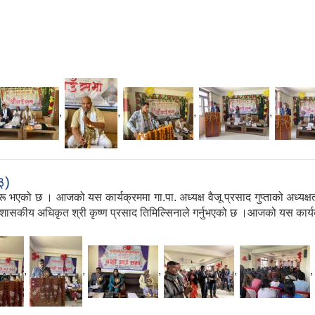
,
,
,
,
३)
 छ । आजको यस कार्यक्रममा गा.पा. अध्यक्ष वैजू प्रसाद गुप्ताको अध्यक्षता रह
ासकीय अधिकृत श्री कृष्ण प्रसाद तिमिल्सिनाले गर्नुभएको छ ।आजको यस कार्यक
,
,
,
,