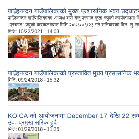
पाल्हिनन्दन गाउँपालिकाको मुख्य प्रशासनिक भवन उद्घ
पाल्हिनन्दन गाउँपालिकाका अध्यक्ष श्री बैजु प्रसाद गुप्ता ज्युको कार्यकालमा
"प्रचण्ड" ज्युको करकलमबाट मिति २०७८/०६/२३ गते शनिबारको दिन सु-सम
मिति:
10/22/2021 - 14:03
,
,
पाल्हिनन्दन गाउँपालिकाको प्रस्तावित मुख्य प्रसासनिक 
मिति:
09/24/2018 - 15:32
KOICA को आयोजनामा December 17 देखि 22 सम्म को
उप- प्रमुख सरिक हुदै
मिति:
01/29/2018 - 11:25