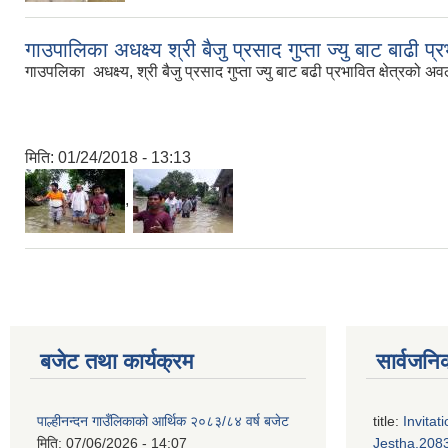
गाउपालिका अधक्ष्य श्री बैजु प्रसाद गुप्ता ज्यु बाट बाढी प्
गाउपलिका अधक्ष्य, श्री बैजु प्रसाद गुप्ता ज्यु बाट बढी प्रभावित क्षेत्रको अव
मिति:
01/24/2018 - 13:13
,
बजेट तथा कार्यक्रम
सार्वजनि
पाल्हीनन्दन गाउँलिकाको आर्थिक २०८३/८४ वर्ष बजेट
title:
Invitat
मिति:
07/06/2026 - 14:07
Jestha,2083