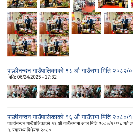
,
,
,
,
पाल्हीनन्दन गाउँपालिकाको १८ औ गाउँसभा मिति २०८२/०
मिति:
06/24/2025 - 17:32
,
,
,
पाल्हीनन्दन गाउँपालिकाको १६ औ गाउँसभा मिति २०८०/१
पाल्हीनन्दन गाउँपालिकाको १६ औ गाउँसभामा आज मिति २०८०/११/१८ गत
१. स्वास्थ्य बिधेयक २०८०