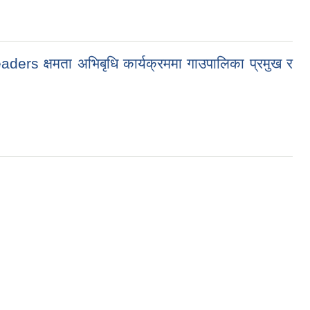
 क्षमता अभिबृधि कार्यक्रममा गाउपालिका प्रमुख र