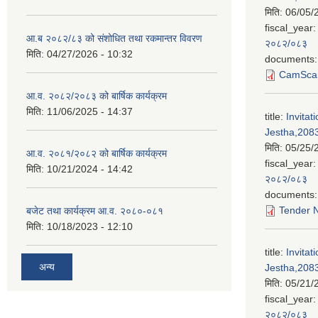
मिति:
06/05/
fiscal_year:
आ.ब २०८२/८३ को संशोधित तथा रकमान्तर विवरण
२०८२/०८३
मिति:
04/27/2026 - 10:32
documents:
CamScan
आ.व. २०८२/२०८३ को बार्षिक कार्यक्रम
मिति:
11/06/2025 - 14:37
title:
Invitat
Jestha,2083
मिति:
05/25/
आ.व. २०८१/२०८२ को बार्षिक कार्यक्रम
fiscal_year:
मिति:
10/21/2024 - 14:42
२०८२/०८३
documents:
Tender N
बजेट तथा कार्यक्रम आ.व. २०८०-०८१
मिति:
10/18/2023 - 12:10
title:
Invitat
अन्य
Jestha,2083
मिति:
05/21/
fiscal_year:
२०८२/०८३