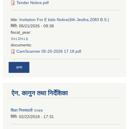
Tender Notice.pdf
title:
Invitation For E bids Notice(6th Jestha,2083 B.S.)
मिति:
05/21/2026 - 09:38
fiscal_year:
२०८२/०८३
documents:
CamScanner 05-20-2026 17.18.pdf
अन्य
ऐन, कानुन तथा निर्देशिका
शिक्षा नियमावली २०७४
मिति:
02/22/2018 - 17:31