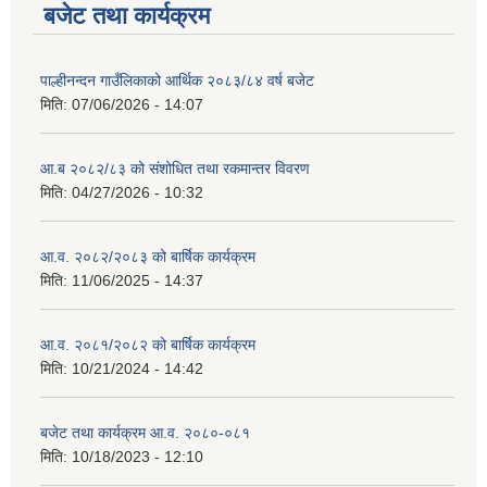
बजेट तथा कार्यक्रम
पाल्हीनन्दन गाउँलिकाको आर्थिक २०८३/८४ वर्ष बजेट
मिति:
07/06/2026 - 14:07
आ.ब २०८२/८३ को संशोधित तथा रकमान्तर विवरण
मिति:
04/27/2026 - 10:32
आ.व. २०८२/२०८३ को बार्षिक कार्यक्रम
मिति:
11/06/2025 - 14:37
आ.व. २०८१/२०८२ को बार्षिक कार्यक्रम
मिति:
10/21/2024 - 14:42
बजेट तथा कार्यक्रम आ.व. २०८०-०८१
मिति:
10/18/2023 - 12:10