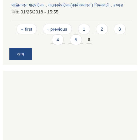
पाल्हिनन्दन गाउपलिका , गाउकार्यपलिका(कार्यसम्पादन ) नियमावली , २०७४
मिति:
01/25/2018 - 15:55
Pages
« first
‹ previous
1
2
3
4
5
6
अन्य