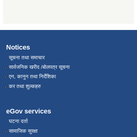
Notices
सूचना तथा समाचार
सार्वजनिक खरीद /बोलपत्र सूचना
एन, कानुन तथा निर्देशिका
कर तथा शुल्कहरु
eGov services
घटना दर्ता
सामाजिक सुरक्षा