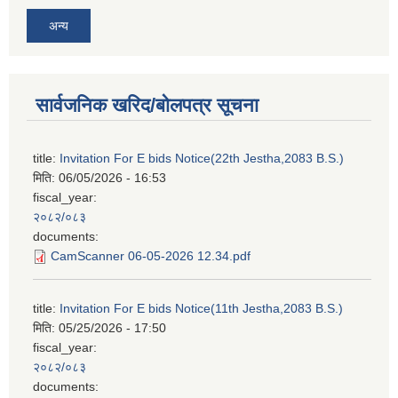
अन्य
सार्वजनिक खरिद/बोलपत्र सूचना
title:
Invitation For E bids Notice(22th Jestha,2083 B.S.)
मिति:
06/05/2026 - 16:53
fiscal_year:
२०८२/०८३
documents:
CamScanner 06-05-2026 12.34.pdf
title:
Invitation For E bids Notice(11th Jestha,2083 B.S.)
मिति:
05/25/2026 - 17:50
fiscal_year:
२०८२/०८३
documents: