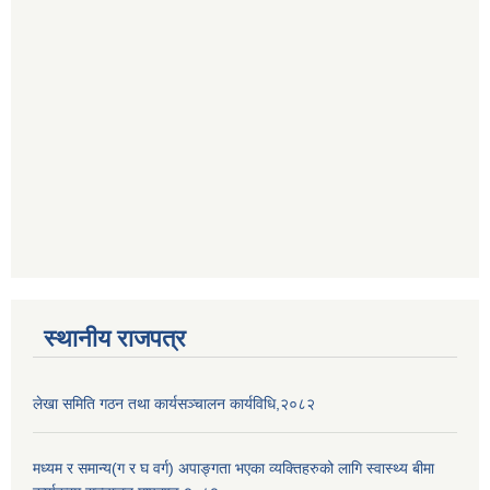
स्थानीय राजपत्र
लेखा समिति गठन तथा कार्यसञ्चालन कार्यविधि,२०८२
मध्यम र समान्य(ग र घ वर्ग) अपाङ्गता भएका व्यक्तिहरुको लागि स्वास्थ्य बीमा