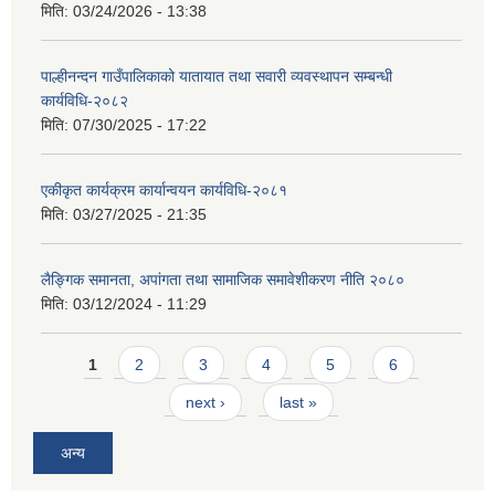
मिति:
03/24/2026 - 13:38
पाल्हीनन्दन गाउँपालिकाको यातायात तथा सवारी व्यवस्थापन सम्बन्धी
कार्यविधि-२०८२
मिति:
07/30/2025 - 17:22
एकीकृत कार्यक्रम कार्यान्वयन कार्यविधि-२०८१
मिति:
03/27/2025 - 21:35
लैङ्गिक समानता, अपांगता तथा सामाजिक समावेशीकरण नीति २०८०
मिति:
03/12/2024 - 11:29
Pages
1
2
3
4
5
6
next ›
last »
अन्य