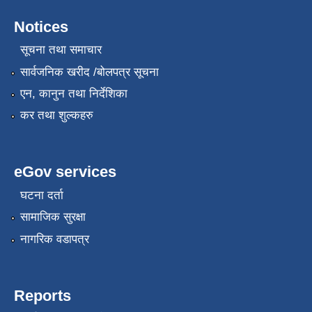
Notices
सूचना तथा समाचार
सार्वजनिक खरीद /बोलपत्र सूचना
एन, कानुन तथा निर्देशिका
कर तथा शुल्कहरु
eGov services
घटना दर्ता
सामाजिक सुरक्षा
नागरिक वडापत्र
Reports