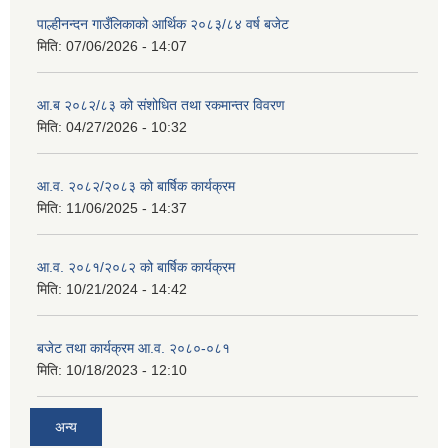
पाल्हीनन्दन गाउँलिकाको आर्थिक २०८३/८४ वर्ष बजेट
मिति:
07/06/2026 - 14:07
आ.ब २०८२/८३ को संशोधित तथा रकमान्तर विवरण
मिति:
04/27/2026 - 10:32
आ.व. २०८२/२०८३ को बार्षिक कार्यक्रम
मिति:
11/06/2025 - 14:37
आ.व. २०८१/२०८२ को बार्षिक कार्यक्रम
मिति:
10/21/2024 - 14:42
बजेट तथा कार्यक्रम आ.व. २०८०-०८१
मिति:
10/18/2023 - 12:10
अन्य