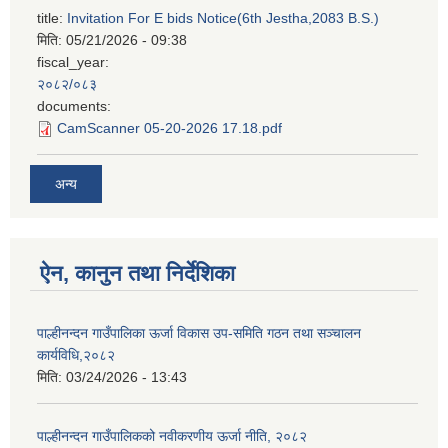
title:
Invitation For E bids Notice(6th Jestha,2083 B.S.)
मिति:
05/21/2026 - 09:38
fiscal_year:
२०८२/०८३
documents:
CamScanner 05-20-2026 17.18.pdf
अन्य
ऐन, कानुन तथा निर्देशिका
पाल्हीनन्दन गाउँपालिका ऊर्जा विकास उप-समिति गठन तथा सञ्चालन
कार्यविधि,२०८२
मिति:
03/24/2026 - 13:43
पाल्हीनन्दन गाउँपालिकको नवीकरणीय ऊर्जा नीति, २०८२