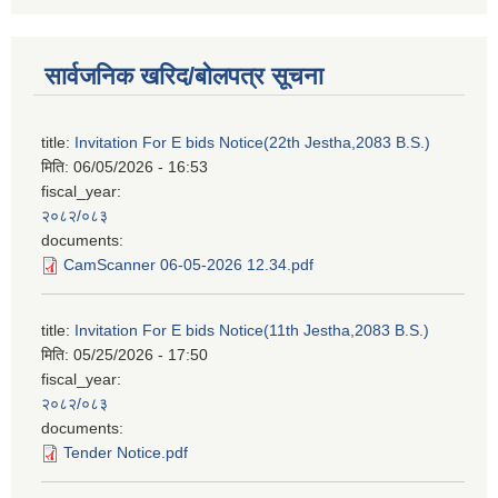
सार्वजनिक खरिद/बोलपत्र सूचना
title:
Invitation For E bids Notice(22th Jestha,2083 B.S.)
मिति:
06/05/2026 - 16:53
fiscal_year:
२०८२/०८३
documents:
CamScanner 06-05-2026 12.34.pdf
title:
Invitation For E bids Notice(11th Jestha,2083 B.S.)
मिति:
05/25/2026 - 17:50
fiscal_year:
२०८२/०८३
documents:
Tender Notice.pdf