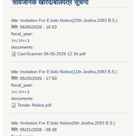
सार्वजनिक खरिद/बोलपत्र सूचना
title:
Invitation For E bids Notice(22th Jestha,2083 B.S.)
मिति:
06/05/2026 - 16:53
fiscal_year:
२०८२/०८३
documents:
CamScanner 06-05-2026 12.34.pdf
title:
Invitation For E bids Notice(11th Jestha,2083 B.S.)
मिति:
05/25/2026 - 17:50
fiscal_year:
२०८२/०८३
documents:
Tender Notice.pdf
title:
Invitation For E bids Notice(6th Jestha,2083 B.S.)
मिति:
05/21/2026 - 09:38