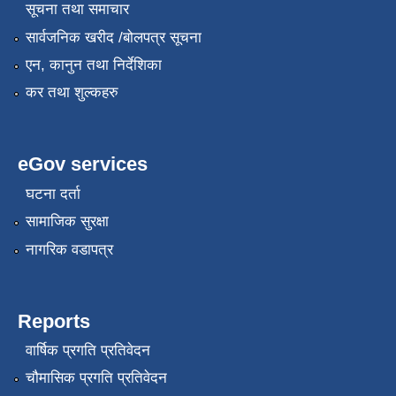
सूचना तथा समाचार
सार्वजनिक खरीद /बोलपत्र सूचना
एन, कानुन तथा निर्देशिका
कर तथा शुल्कहरु
eGov services
घटना दर्ता
सामाजिक सुरक्षा
नागरिक वडापत्र
Reports
वार्षिक प्रगति प्रतिवेदन
चौमासिक प्रगति प्रतिवेदन