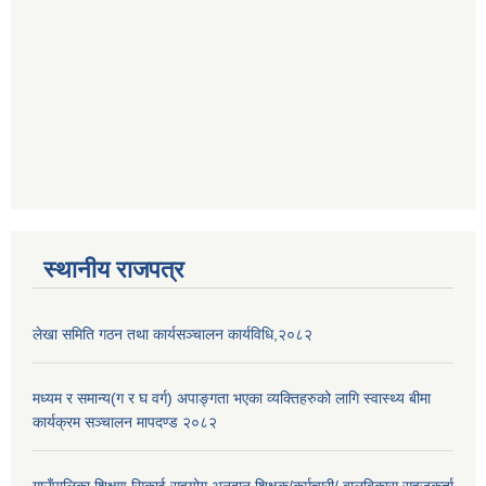
स्थानीय राजपत्र
लेखा समिति गठन तथा कार्यसञ्चालन कार्यविधि,२०८२
मध्यम र समान्य(ग र घ वर्ग) अपाङ्गता भएका व्यक्तिहरुको लागि स्वास्थ्य बीमा
कार्यक्रम सञ्चालन मापदण्ड २०८२