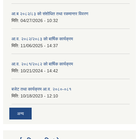
आ.ब २०८२/८३ को संशोधित तथा रकमान्तर विवरण
मिति:
04/27/2026 - 10:32
आ.व. २०८२/२०८३ को बार्षिक कार्यक्रम
मिति:
11/06/2025 - 14:37
आ.व. २०८१/२०८२ को बार्षिक कार्यक्रम
मिति:
10/21/2024 - 14:42
बजेट तथा कार्यक्रम आ.व. २०८०-०८१
मिति:
10/18/2023 - 12:10
अन्य