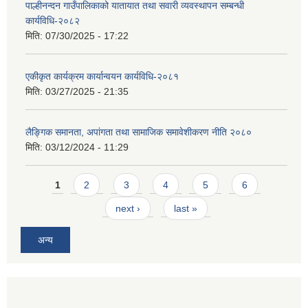
पाल्हीनन्दन गाउँपालिकाको यातायात तथा सवारी व्यवस्थापन सम्बन्धी
कार्यविधि-२०८२
मिति:
07/30/2025 - 17:22
एकीकृत कार्यक्रम कार्यान्वयन कार्यविधि-२०८१
मिति:
03/27/2025 - 21:35
लैङ्गिक समानता, अपांगता तथा सामाजिक समावेशीकरण नीति २०८०
मिति:
03/12/2024 - 11:29
Pages
1
2
3
4
5
6
next ›
last »
अन्य