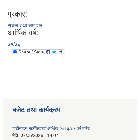
प्रकार:
सूचना तथा समाचार
आर्थिक वर्ष:
७५/७६
बजेट तथा कार्यक्रम
पाल्हीनन्दन गाउँलिकाको आर्थिक २०८३/८४ वर्ष बजेट
मिति:
07/06/2026 - 14:07