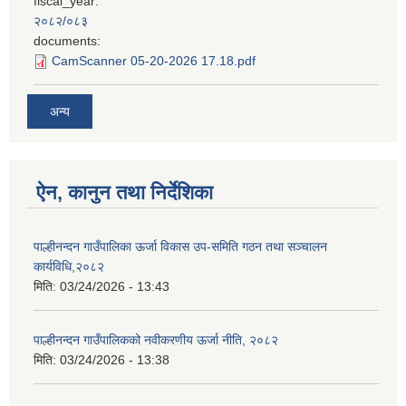
fiscal_year:
२०८२/०८३
documents:
CamScanner 05-20-2026 17.18.pdf
अन्य
ऐन, कानुन तथा निर्देशिका
पाल्हीनन्दन गाउँपालिका ऊर्जा विकास उप-समिति गठन तथा सञ्चालन
कार्यविधि,२०८२
मिति:
03/24/2026 - 13:43
पाल्हीनन्दन गाउँपालिकको नवीकरणीय ऊर्जा नीति, २०८२
मिति:
03/24/2026 - 13:38