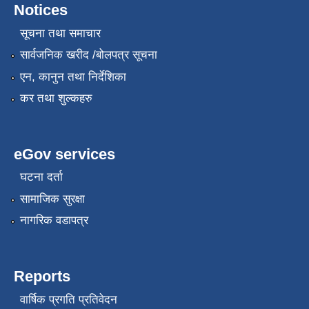
Notices
सूचना तथा समाचार
सार्वजनिक खरीद /बोलपत्र सूचना
एन, कानुन तथा निर्देशिका
कर तथा शुल्कहरु
eGov services
घटना दर्ता
सामाजिक सुरक्षा
नागरिक वडापत्र
Reports
वार्षिक प्रगति प्रतिवेदन