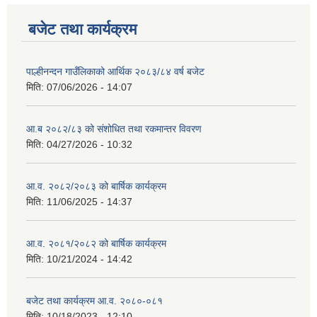
बजेट तथा कार्यक्रम
पाल्हीनन्दन गाउँलिकाको आर्थिक २०८३/८४ वर्ष बजेट
मिति:
07/06/2026 - 14:07
आ.ब २०८२/८३ को संशोधित तथा रकमान्तर विवरण
मिति:
04/27/2026 - 10:32
आ.व. २०८२/२०८३ को बार्षिक कार्यक्रम
मिति:
11/06/2025 - 14:37
आ.व. २०८१/२०८२ को बार्षिक कार्यक्रम
मिति:
10/21/2024 - 14:42
बजेट तथा कार्यक्रम आ.व. २०८०-०८१
मिति:
10/18/2023 - 12:10