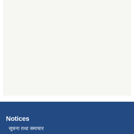
Notices
सूचना तथा समाचार