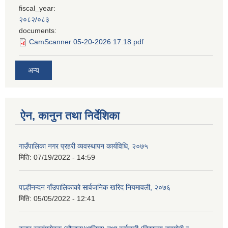
fiscal_year:
२०८२/०८३
documents:
CamScanner 05-20-2026 17.18.pdf
अन्य
ऐन, कानुन तथा निर्देशिका
गाउँपालिका नगर प्रहरी व्यवस्थापन कार्यविधि, २०७५
मिति:
07/19/2022 - 14:59
पाल्हीनन्दन गाँउपालिकाको सार्वजनिक खरिद नियमावली, २०७६
मिति:
05/05/2022 - 12:41