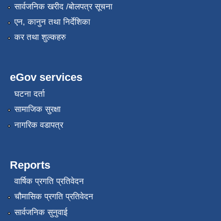
सार्वजनिक खरीद /बोलपत्र सूचना
एन, कानुन तथा निर्देशिका
कर तथा शुल्कहरु
eGov services
घटना दर्ता
सामाजिक सुरक्षा
नागरिक वडापत्र
Reports
वार्षिक प्रगति प्रतिवेदन
चौमासिक प्रगति प्रतिवेदन
सार्वजनिक सुनुवाई