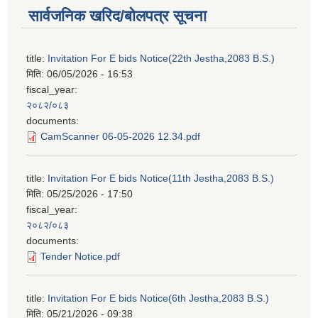
सार्वजनिक खरिद/बोलपत्र सूचना
title:
Invitation For E bids Notice(22th Jestha,2083 B.S.)
मिति:
06/05/2026 - 16:53
fiscal_year:
२०८२/०८३
documents:
CamScanner 06-05-2026 12.34.pdf
title:
Invitation For E bids Notice(11th Jestha,2083 B.S.)
मिति:
05/25/2026 - 17:50
fiscal_year:
२०८२/०८३
documents:
Tender Notice.pdf
title:
Invitation For E bids Notice(6th Jestha,2083 B.S.)
मिति:
05/21/2026 - 09:38