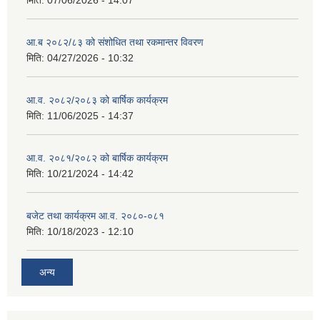
मिति:
07/06/2026 - 14:07
आ.ब २०८२/८३ को संशोधित तथा रकमान्तर विवरण
मिति:
04/27/2026 - 10:32
आ.व. २०८२/२०८३ को बार्षिक कार्यक्रम
मिति:
11/06/2025 - 14:37
आ.व. २०८१/२०८२ को बार्षिक कार्यक्रम
मिति:
10/21/2024 - 14:42
बजेट तथा कार्यक्रम आ.व. २०८०-०८१
मिति:
10/18/2023 - 12:10
अन्य