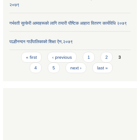
२०७९
गर्भवती सुत्केरी आमाहरूको लागि तयारी पौष्टिक आहारा वितरण कार्यविधि २०७९
पाल्हीनन्दन गाउँपालिकाको शिक्षा ऐन,२०७९
Pages
« first
‹ previous
1
2
3
4
5
next ›
last »