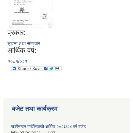
प्रकार:
सूचना तथा समाचार
आर्थिक वर्ष:
२०८१/०८२
बजेट तथा कार्यक्रम
पाल्हीनन्दन गाउँलिकाको आर्थिक २०८३/८४ वर्ष बजेट