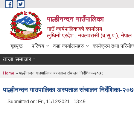
Skip to main content
पाल्हीनन्दन गाउँपालिका
गाउँ कार्यपालिकाको कार्यालय
लुम्बिनी प्रदेश , नवलपरासी (ब.सु.प.), नेपाल
गृहपृष्ठ
परिचय
वडा कार्यालयहरु
कार्यक्रम तथा परियो
ताजा समाचार :
You are here
Home
» पाल्हीनन्दन गाउपालिका अस्पताल संचालन निर्देशिका-२०७८
पाल्हीनन्दन गाउपालिका अस्पताल संचालन निर्देशिका-२०
Submitted on:
Fri, 11/12/2021 - 13:49