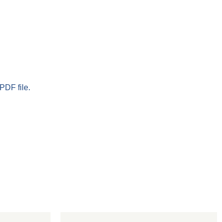
PDF file.