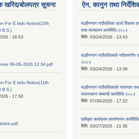
क खरिद/बोलपत्र सूचना
ऐन, कानुन तथा निर्देशि
ion For E bids Notice(22th
पाल्हीनन्दन गाउँपालिका ऊर्जा विकास
 B.S.)
तथा सञ्चालन कार्यविधि,२०८२
2026 - 16:53
मिति:
03/24/2026 - 13:43
पाल्हीनन्दन गाउँपालिकको नवीकरणीय ऊर
२०८२
ner 06-05-2026 12.34.pdf
मिति:
03/24/2026 - 13:38
ion For E bids Notice(11th
पाल्हीनन्दन गाउँपालिकाको यातायात तथ
 B.S.)
व्यवस्थापन सम्बन्धी कार्यविधि-२०८२
2026 - 17:50
मिति:
07/30/2025 - 17:22
एकीकृत कार्यक्रम कार्यान्वयन कार्यवि
otice.pdf
मिति:
03/27/2025 - 21:35