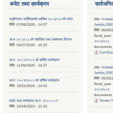
बजेट तथा कार्यक्रम
सार्वजनि
पाल्हीनन्दन गाउँलिकाको आर्थिक २०८३/८४ वर्ष बजेट
title:
Invitat
मिति:
07/06/2026 - 14:07
Jestha,2083
मिति:
06/05/
fiscal_year:
आ.ब २०८२/८३ को संशोधित तथा रकमान्तर विवरण
२०८२/०८३
मिति:
04/27/2026 - 10:32
documents:
CamScan
आ.व. २०८२/२०८३ को बार्षिक कार्यक्रम
मिति:
11/06/2025 - 14:37
title:
Invitat
Jestha,2083
मिति:
05/25/
आ.व. २०८१/२०८२ को बार्षिक कार्यक्रम
fiscal_year:
मिति:
10/21/2024 - 14:42
२०८२/०८३
documents:
Tender N
बजेट तथा कार्यक्रम आ.व. २०८०-०८१
मिति:
10/18/2023 - 12:10