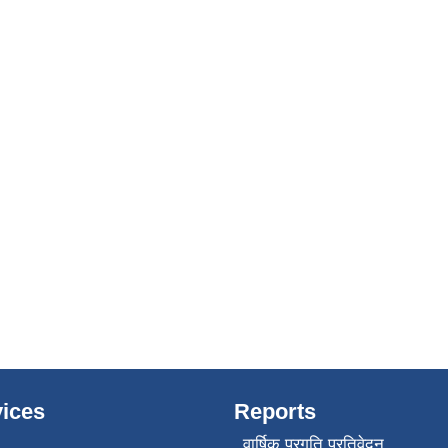
ices
Reports
वार्षिक प्रगति प्रतिवेदन