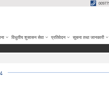
00977
जना
विधुतीय शुसासन सेवा
प्रतिवेदन
सूचना तथा जानकारी
७८