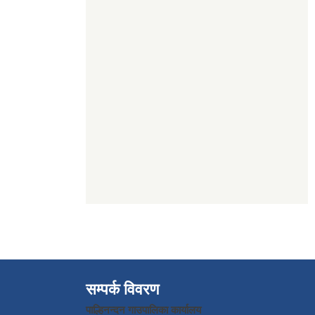
सम्पर्क विवरण
पाल्हिनन्दन गाउपालिका कार्यालय