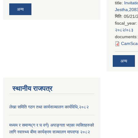
title:
Invitat
अन्य
Jestha,2083
मिति:
05/21/
fiscal_year:
२०८२/०८३
documents:
CamScan
अन्य
स्थानीय राजपत्र
लेखा समिति गठन तथा कार्यसञ्चालन कार्यविधि,२०८२
मध्यम र समान्य(ग र घ वर्ग) अपाङ्गता भएका व्यक्तिहरुको
लागि स्वास्थ्य बीमा कार्यक्रम सञ्चालन मापदण्ड २०८२