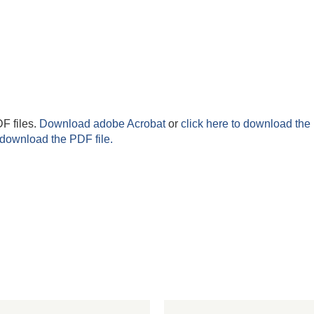
F files.
Download adobe Acrobat
or
click here to download the 
 download the PDF file.