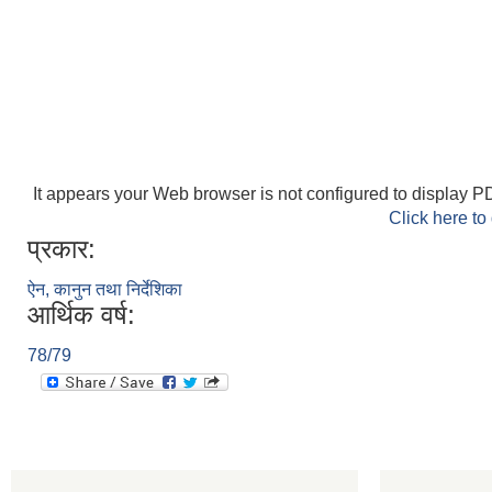
It appears your Web browser is not configured to display PD
Click here to
प्रकार:
ऐन, कानुन तथा निर्देशिका
आर्थिक वर्ष:
78/79