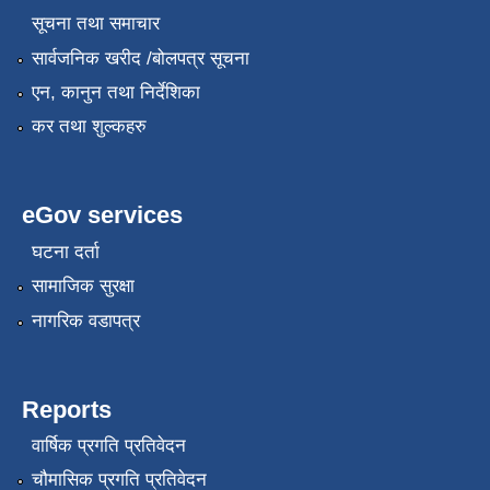
सूचना तथा समाचार
सार्वजनिक खरीद /बोलपत्र सूचना
एन, कानुन तथा निर्देशिका
कर तथा शुल्कहरु
eGov services
घटना दर्ता
सामाजिक सुरक्षा
नागरिक वडापत्र
Reports
वार्षिक प्रगति प्रतिवेदन
चौमासिक प्रगति प्रतिवेदन