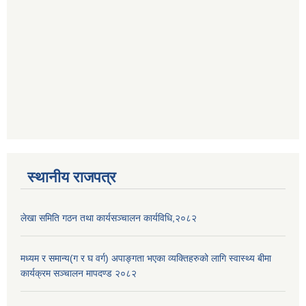
स्थानीय राजपत्र
लेखा समिति गठन तथा कार्यसञ्चालन कार्यविधि,२०८२
मध्यम र समान्य(ग र घ वर्ग) अपाङ्गता भएका व्यक्तिहरुको लागि स्वास्थ्य बीमा
कार्यक्रम सञ्चालन मापदण्ड २०८२