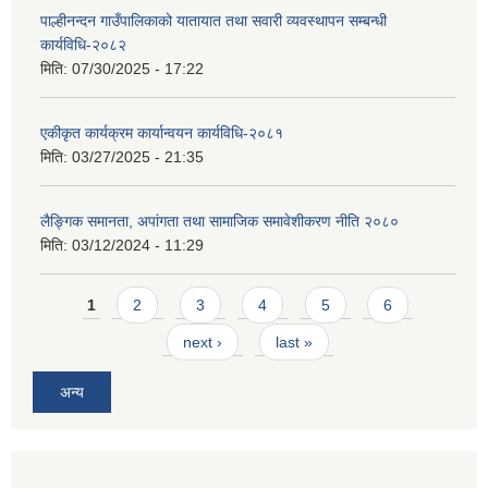
पाल्हीनन्दन गाउँपालिकाको यातायात तथा सवारी व्यवस्थापन सम्बन्धी
कार्यविधि-२०८२
मिति:
07/30/2025 - 17:22
एकीकृत कार्यक्रम कार्यान्वयन कार्यविधि-२०८१
मिति:
03/27/2025 - 21:35
लैङ्गिक समानता, अपांगता तथा सामाजिक समावेशीकरण नीति २०८०
मिति:
03/12/2024 - 11:29
Pages
1
2
3
4
5
6
next ›
last »
अन्य