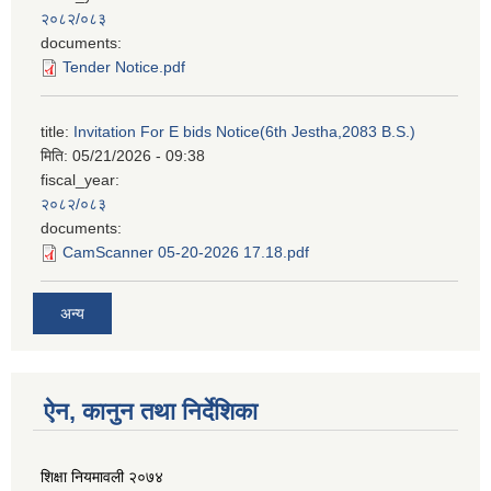
२०८२/०८३
documents:
Tender Notice.pdf
title:
Invitation For E bids Notice(6th Jestha,2083 B.S.)
मिति:
05/21/2026 - 09:38
fiscal_year:
२०८२/०८३
documents:
CamScanner 05-20-2026 17.18.pdf
अन्य
ऐन, कानुन तथा निर्देशिका
शिक्षा नियमावली २०७४