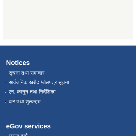
Notices
सूचना तथा समाचार
सार्वजनिक खरीद /बोलपत्र सूचना
एन, कानुन तथा निर्देशिका
कर तथा शुल्कहरु
eGov services