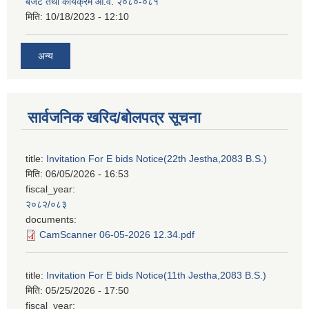
बजेट तथा कार्यक्रम आ.व. २०८०-०८१
मिति:
10/18/2023 - 12:10
अन्य
सार्वजनिक खरिद/बोलपत्र सूचना
title:
Invitation For E bids Notice(22th Jestha,2083 B.S.)
मिति:
06/05/2026 - 16:53
fiscal_year:
२०८२/०८३
documents:
CamScanner 06-05-2026 12.34.pdf
title:
Invitation For E bids Notice(11th Jestha,2083 B.S.)
मिति:
05/25/2026 - 17:50
fiscal_year: