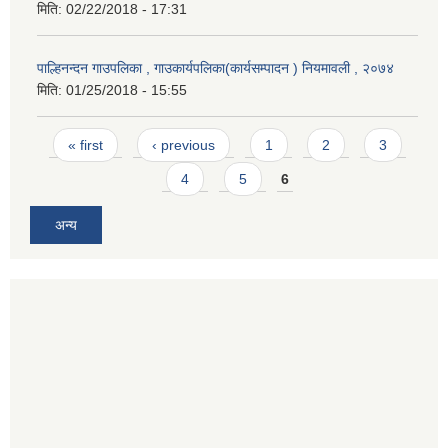
मिति:
02/22/2018 - 17:31
पाल्हिनन्दन गाउपलिका , गाउकार्यपलिका(कार्यसम्पादन ) नियमावली , २०७४
मिति:
01/25/2018 - 15:55
Pages
« first
‹ previous
1
2
3
4
5
6
अन्य