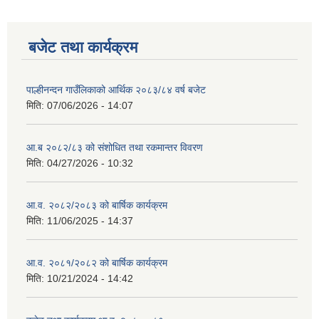
बजेट तथा कार्यक्रम
पाल्हीनन्दन गाउँलिकाको आर्थिक २०८३/८४ वर्ष बजेट
मिति:
07/06/2026 - 14:07
आ.ब २०८२/८३ को संशोधित तथा रकमान्तर विवरण
मिति:
04/27/2026 - 10:32
आ.व. २०८२/२०८३ को बार्षिक कार्यक्रम
मिति:
11/06/2025 - 14:37
आ.व. २०८१/२०८२ को बार्षिक कार्यक्रम
मिति:
10/21/2024 - 14:42