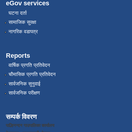
eGov services
घटना दर्ता
सामाजिक सुरक्षा
नागरिक वडापत्र
Reports
वार्षिक प्रगति प्रतिवेदन
चौमासिक प्रगति प्रतिवेदन
सार्वजनिक सुनुवाई
सार्वजनिक परीक्षण
सम्पर्क विवरण
पाल्हिनन्दन गाउपालिका कार्यालय