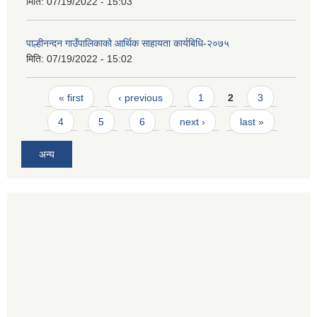
मिति:
07/19/2022 - 15:03
पाल्हीनन्दन गाउँपालिकाको आर्थिक साहायता कार्यबिधि-२०७५
मिति:
07/19/2022 - 15:02
Pages
« first
‹ previous
1
2
3
4
5
6
next ›
last »
अन्य