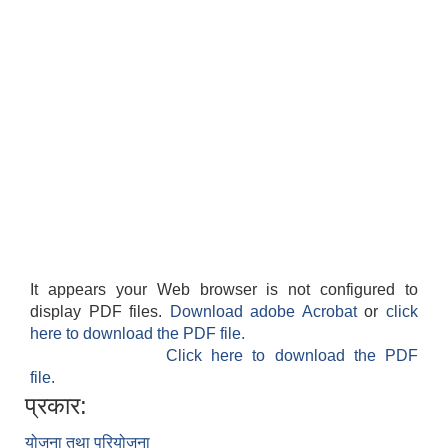
It appears your Web browser is not configured to
display PDF files.
Download adobe Acrobat
or
click
here to download the PDF file.
Click here to download the PDF
file.
प्रकार:
योजना तथा परियोजना