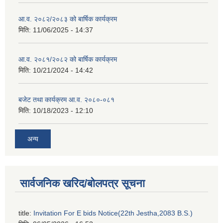
आ.व. २०८२/२०८३ को बार्षिक कार्यक्रम
मिति:
11/06/2025 - 14:37
आ.व. २०८१/२०८२ को बार्षिक कार्यक्रम
मिति:
10/21/2024 - 14:42
बजेट तथा कार्यक्रम आ.व. २०८०-०८१
मिति:
10/18/2023 - 12:10
अन्य
सार्वजनिक खरिद/बोलपत्र सूचना
title:
Invitation For E bids Notice(22th Jestha,2083 B.S.)