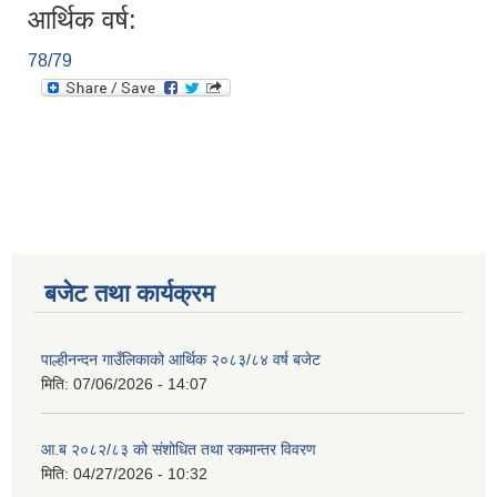
आर्थिक वर्ष:
78/79
बजेट तथा कार्यक्रम
पाल्हीनन्दन गाउँलिकाको आर्थिक २०८३/८४ वर्ष बजेट
मिति:
07/06/2026 - 14:07
आ.ब २०८२/८३ को संशोधित तथा रकमान्तर विवरण
मिति:
04/27/2026 - 10:32