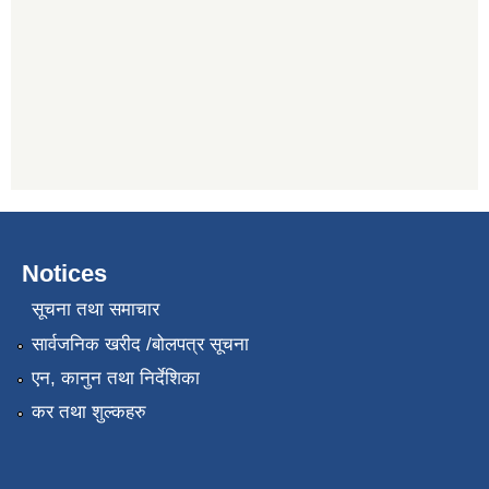
Notices
सूचना तथा समाचार
सार्वजनिक खरीद /बोलपत्र सूचना
एन, कानुन तथा निर्देशिका
कर तथा शुल्कहरु