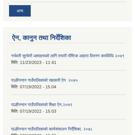
अन्य
ऐन, कानुन तथा निर्देशिका
गर्भवती सुत्केरी आमाहरूको लागि तयारी पौष्टिक आहारा वितरण कार्यविधि २०७९
मिति:
11/23/2023 - 11:41
पाल्हीनन्दन गाउँपालिकाको सहकारी ऐन. २०७५
मिति:
07/19/2022 - 15:04
पाल्हीनन्दन गाउँपालिकाको शिक्षा ऐन,२०७९
मिति:
07/19/2022 - 15:03
पाल्हीनन्दन गाउँपालिकाको कार्यसंचालन निर्देशिका, २०७८