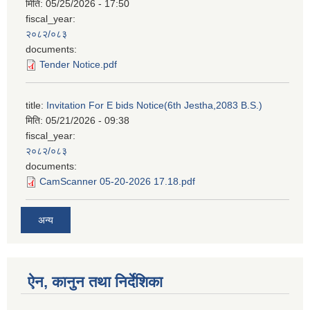
मिति:
05/25/2026 - 17:50
fiscal_year:
२०८२/०८३
documents:
Tender Notice.pdf
title:
Invitation For E bids Notice(6th Jestha,2083 B.S.)
मिति:
05/21/2026 - 09:38
fiscal_year:
२०८२/०८३
documents:
CamScanner 05-20-2026 17.18.pdf
अन्य
ऐन, कानुन तथा निर्देशिका