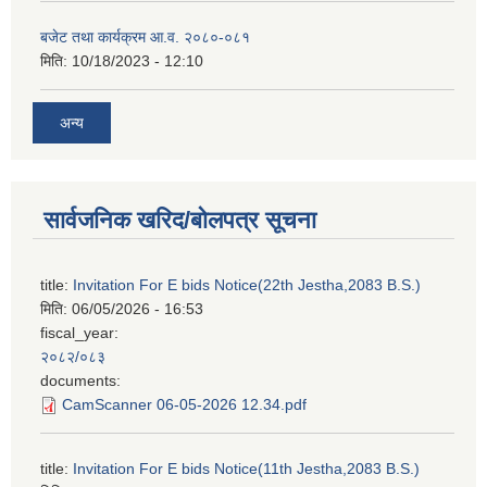
बजेट तथा कार्यक्रम आ.व. २०८०-०८१
मिति:
10/18/2023 - 12:10
अन्य
सार्वजनिक खरिद/बोलपत्र सूचना
title:
Invitation For E bids Notice(22th Jestha,2083 B.S.)
मिति:
06/05/2026 - 16:53
fiscal_year:
२०८२/०८३
documents:
CamScanner 06-05-2026 12.34.pdf
title:
Invitation For E bids Notice(11th Jestha,2083 B.S.)