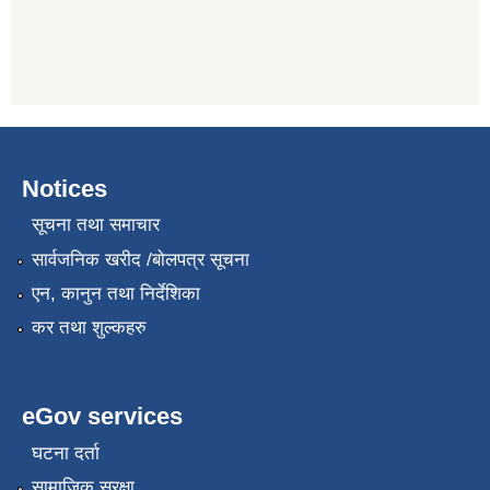
Notices
सूचना तथा समाचार
सार्वजनिक खरीद /बोलपत्र सूचना
एन, कानुन तथा निर्देशिका
कर तथा शुल्कहरु
eGov services
घटना दर्ता
सामाजिक सुरक्षा