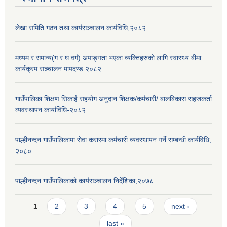
लेखा समिति गठन तथा कार्यसञ्चालन कार्यविधि,२०८२
मध्यम र समान्य(ग र घ वर्ग) अपाङ्गता भएका व्यक्तिहरुको लागि स्वास्थ्य बीमा
कार्यक्रम सञ्चालन मापदण्ड २०८२
गाउँपालिका शिक्षण सिकाई सहयोग अनुदान शिक्षक/कर्मचारी/ बालबिकास सहजकर्ता
व्यवस्थापन कार्याविधि-२०८२
पाल्हीनन्दन गाउँपालिकामा सेवा करारमा कर्मचारी व्यवस्थापन गर्ने सम्बन्धी कार्यविधि,
२०८०
पाल्हीनन्दन गाउँपालिकाको कार्यसञ्चालन निर्देशिका,२०७८
Pages
1
2
3
4
5
next ›
last »