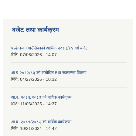
बजेट तथा कार्यक्रम
पाल्हीनन्दन गाउँलिकाको आर्थिक २०८३/८४ वर्ष बजेट
मिति:
07/06/2026 - 14:07
आ.ब २०८२/८३ को संशोधित तथा रकमान्तर विवरण
मिति:
04/27/2026 - 10:32
आ.व. २०८२/२०८३ को बार्षिक कार्यक्रम
मिति:
11/06/2025 - 14:37
आ.व. २०८१/२०८२ को बार्षिक कार्यक्रम
मिति:
10/21/2024 - 14:42