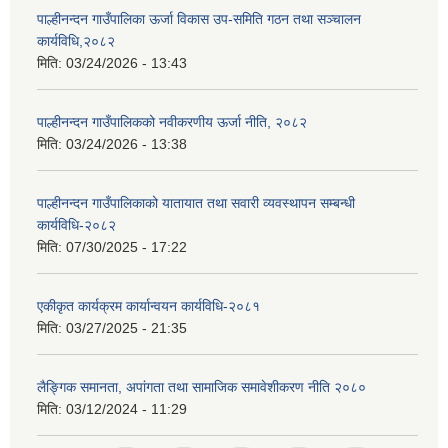
पाल्हीनन्दन गाउँपालिका ऊर्जा विकास उप-समिति गठन तथा सञ्चालन
कार्यविधि,२०८२
मिति:
03/24/2026 - 13:43
पाल्हीनन्दन गाउँपालिकको नवीकरणीय ऊर्जा नीति, २०८२
मिति:
03/24/2026 - 13:38
पाल्हीनन्दन गाउँपालिकाको यातायात तथा सवारी व्यवस्थापन सम्बन्धी
कार्यविधि-२०८२
मिति:
07/30/2025 - 17:22
एकीकृत कार्यक्रम कार्यान्वयन कार्यविधि-२०८१
मिति:
03/27/2025 - 21:35
लैङ्गिक समानता, अपांगता तथा सामाजिक समावेशीकरण नीति २०८०
मिति:
03/12/2024 - 11:29