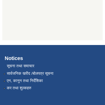
Notices
सूचना तथा समाचार
सार्वजनिक खरीद /बोलपत्र सूचना
एन, कानुन तथा निर्देशिका
कर तथा शुल्कहरु