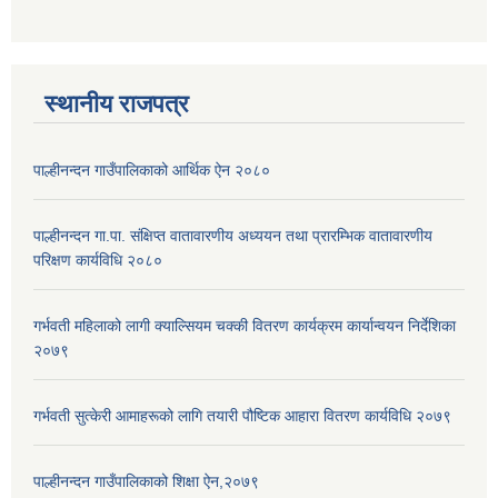
स्थानीय राजपत्र
पाल्हीनन्दन गाउँपालिकाको आर्थिक ऐन २०८०
पाल्हीनन्दन गा.पा. संक्षिप्त वातावारणीय अध्ययन तथा प्रारम्भिक वातावारणीय
परिक्षण कार्यविधि २०८०
गर्भवती महिलाको लागी क्याल्सियम चक्की वितरण कार्यक्रम कार्यान्वयन निर्देशिका
२०७९
गर्भवती सुत्केरी आमाहरूको लागि तयारी पौष्टिक आहारा वितरण कार्यविधि २०७९
पाल्हीनन्दन गाउँपालिकाको शिक्षा ऐन,२०७९