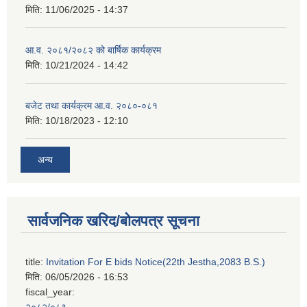
मिति:
11/06/2025 - 14:37
आ.व. २०८१/२०८२ को बार्षिक कार्यक्रम
मिति:
10/21/2024 - 14:42
बजेट तथा कार्यक्रम आ.व. २०८०-०८१
मिति:
10/18/2023 - 12:10
अन्य
सार्वजनिक खरिद/बोलपत्र सूचना
title:
Invitation For E bids Notice(22th Jestha,2083 B.S.)
मिति:
06/05/2026 - 16:53
fiscal_year:
२०८२/०८३