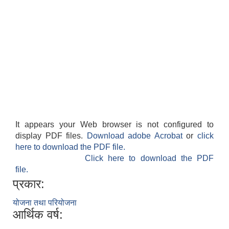
It appears your Web browser is not configured to
display PDF files.
Download adobe Acrobat
or
click
here to download the PDF file.
Click here to download the PDF
file.
प्रकार:
योजना तथा परियोजना
आर्थिक वर्ष: