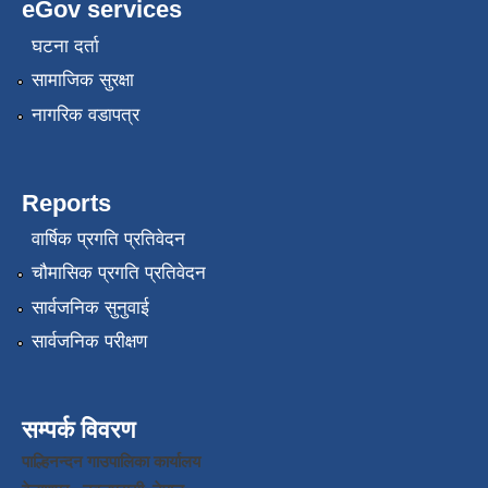
eGov services
घटना दर्ता
सामाजिक सुरक्षा
नागरिक वडापत्र
Reports
वार्षिक प्रगति प्रतिवेदन
चौमासिक प्रगति प्रतिवेदन
सार्वजनिक सुनुवाई
सार्वजनिक परीक्षण
सम्पर्क विवरण
पाल्हिनन्दन गाउपालिका कार्यालय