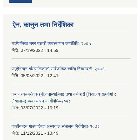
ऐन, कानुन तथा निर्देशिका
गाउँपालिका नगर प्रहरी व्यवस्थापन कार्यविधि, २०७५
मिति:
07/19/2022 - 14:59
पाल्हीनन्दन गाँउपालिकाको सार्वजनिक खरिद नियमावली, २०७६
मिति:
05/05/2022 - 12:41
करार स्वयंमसेवक (मौलाना/आलिमा) तथा कर्मचारी (बिद्यालय सहयोगी र
लेखापाल) ब्यवस्थापन कार्यबिधि–२०७८
मिति:
03/07/2022 - 16:19
पाल्हीनन्दन गाउपालिका अस्पताल संचालन निर्देशिका-२०७८
मिति:
11/12/2021 - 13:49