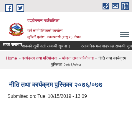
Skip to main content
पाल्हीनन्दन गाउँपालिका
गाउँ कार्यपालिकाको कार्यालय
लुम्बिनी प्रदेश , नवलपरासी (ब.सु.प.), नेपाल
ताजा समाचार :
प्रशिक्षकको सूची दर्ता सम्बन्धी सूचना ।
रसायनिक मल वाडफाड सम्बन्धी सूचना
You are here
Home
»
कार्यक्रम तथा परियोजना
»
योजना तथा परियोजना
» नीति तथा कार्यक्रम
पुस्तिका २०७६/०७७
नीति तथा कार्यक्रम पुस्तिका २०७६/०७७
Submitted on:
Tue, 10/15/2019 - 13:09