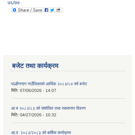
७६/७७
बजेट तथा कार्यक्रम
पाल्हीनन्दन गाउँलिकाको आर्थिक २०८३/८४ वर्ष बजेट
मिति:
07/06/2026 - 14:07
आ.ब २०८२/८३ को संशोधित तथा रकमान्तर विवरण
मिति:
04/27/2026 - 10:32
आ.व. २०८२/२०८३ को बार्षिक कार्यक्रम