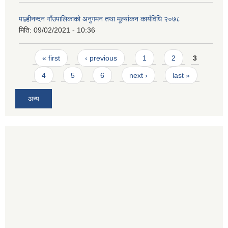
पाल्हीनन्दन गाँउपालिकाको अनुगमन तथा मूल्यांकन कार्यविधि २०७८
मिति:
09/02/2021 - 10:36
Pages
« first
‹ previous
1
2
3
4
5
6
next ›
last »
अन्य