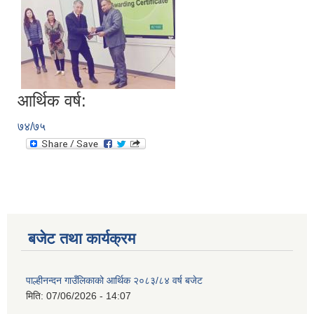
आर्थिक वर्ष:
७४/७५
बजेट तथा कार्यक्रम
पाल्हीनन्दन गाउँलिकाको आर्थिक २०८३/८४ वर्ष बजेट
मिति:
07/06/2026 - 14:07