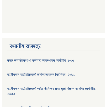
स्थानीय राजपत्र
करार स्वयंसेवक तथा कर्मचारी व्यवस्थापन कार्यविधि-२०७८
पाल्हीनन्दन गाउँपालिकाको कार्यसञ्चापलन निर्देशिका, २०७८
पाल्हीनन्दन गाउँपालिकाको ग्याँस सिलिन्डर तथा चुलो वितरण सम्बन्धि कार्यविधि,
२०७७