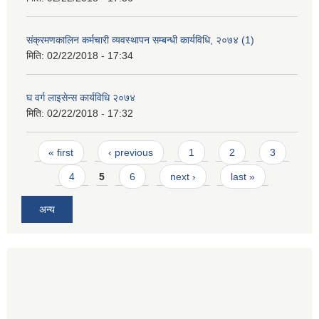
संक्रमणकालिन कर्मचारी व्यवस्थापन सम्बन्धी कार्यविधि, २०७४ (1)
मिति:
02/22/2018 - 17:34
घ वर्ग लाइसेन्स कार्यविधि २०७४
मिति:
02/22/2018 - 17:32
Pages
« first
‹ previous
1
2
3
4
5
6
next ›
last »
अन्य