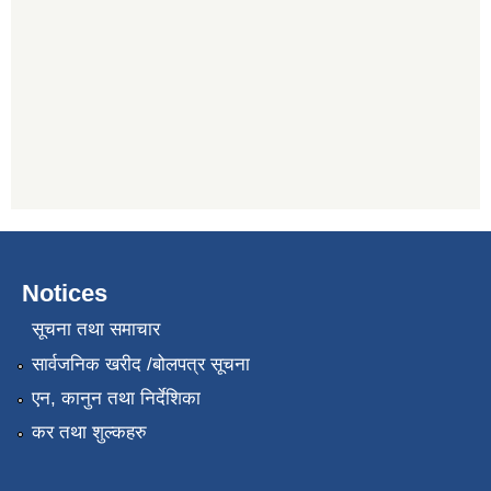
Notices
सूचना तथा समाचार
सार्वजनिक खरीद /बोलपत्र सूचना
एन, कानुन तथा निर्देशिका
कर तथा शुल्कहरु