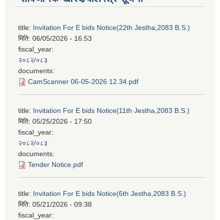
title:
Invitation For E bids Notice(22th Jestha,2083 B.S.)
मिति:
06/05/2026 - 16:53
fiscal_year:
२०८२/०८३
documents:
CamScanner 06-05-2026 12.34.pdf
title:
Invitation For E bids Notice(11th Jestha,2083 B.S.)
मिति:
05/25/2026 - 17:50
fiscal_year:
२०८२/०८३
documents:
Tender Notice.pdf
title:
Invitation For E bids Notice(6th Jestha,2083 B.S.)
मिति:
05/21/2026 - 09:38
fiscal_year: