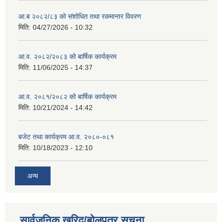
आ.ब २०८२/८३ को संशोधित तथा रकमान्तर विवरण
मिति:
04/27/2026 - 10:32
आ.व. २०८२/२०८३ को बार्षिक कार्यक्रम
मिति:
11/06/2025 - 14:37
आ.व. २०८१/२०८२ को बार्षिक कार्यक्रम
मिति:
10/21/2024 - 14:42
बजेट तथा कार्यक्रम आ.व. २०८०-०८१
मिति:
10/18/2023 - 12:10
अन्य
सार्वजनिक खरिद/बोलपत्र सूचना