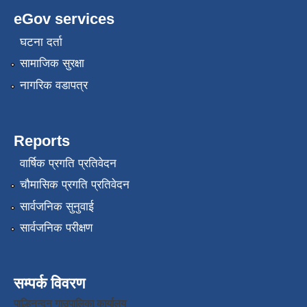
eGov services
घटना दर्ता
सामाजिक सुरक्षा
नागरिक वडापत्र
Reports
वार्षिक प्रगति प्रतिवेदन
चौमासिक प्रगति प्रतिवेदन
सार्वजनिक सुनुवाई
सार्वजनिक परीक्षण
सम्पर्क विवरण
पाल्हिनन्दन गाउपालिका कार्यालय