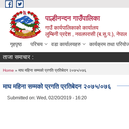
Skip to main content
पाल्हीनन्दन गाउँपालिका
गाउँ कार्यपालिकाको कार्यालय
लुम्बिनी प्रदेश , नवलपरासी (ब.सु.प.), नेपाल
गृहपृष्ठ
परिचय
वडा कार्यालयहरु
कार्यक्रम तथा परियो
ताजा समाचार :
You are here
Home
» माघ महिना सम्मको प्रगति प्रतिबेदन २०७५/०७६
माघ महिना सम्मको प्रगति प्रतिबेदन २०७५/०७६
Submitted on:
Wed, 02/20/2019 - 16:20