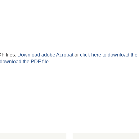
F files.
Download adobe Acrobat
or
click here to download the 
 download the PDF file.