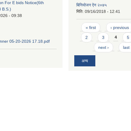
ion For E bids Notice(6th
बिनियोजन ऐन २०७५
 B.S.)
मिति:
09/16/2018 - 12:41
2026 - 09:38
Pages
« first
‹ previous
2
3
4
5
ner 05-20-2026 17.18.pdf
next ›
last
अन्य