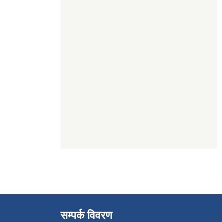
सम्पर्क विवरण