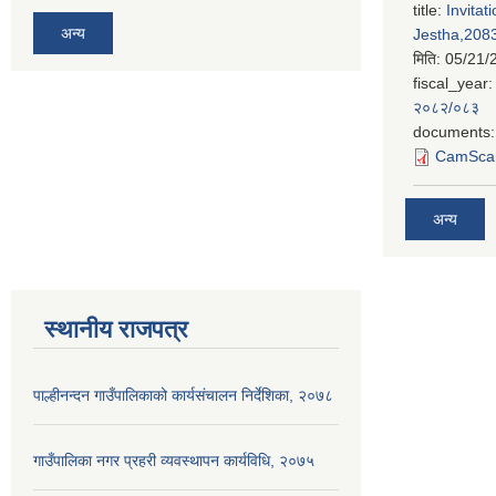
title:
Invitat
अन्य
Jestha,2083
मिति:
05/21/
fiscal_year:
२०८२/०८३
documents:
CamScan
अन्य
स्थानीय राजपत्र
पाल्हीनन्दन गाउँपालिकाको कार्यसंचालन निर्देशिका, २०७८
गाउँपालिका नगर प्रहरी व्यवस्थापन कार्यविधि, २०७५