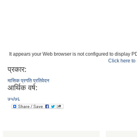
It appears your Web browser is not configured to display PD
Click here to
प्रकार:
मासिक प्रगति प्रतिवेदन
आर्थिक वर्ष:
७५/७६