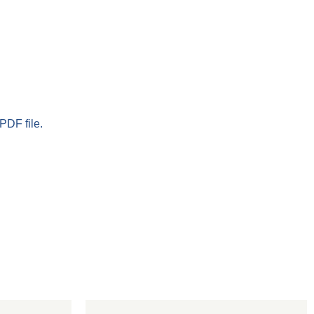
PDF file.