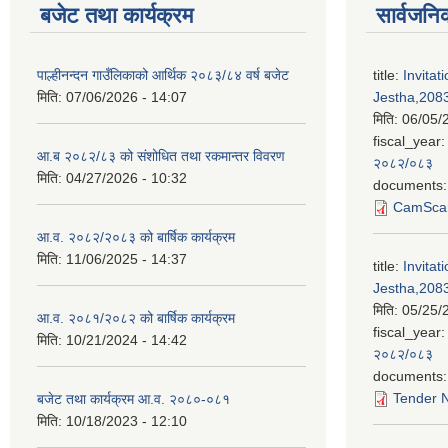
बजेट तथा कार्यक्रम
सार्वजनि
पाल्हीनन्दन गाउँलिकाको आर्थिक २०८३/८४ वर्ष बजेट
title:
Invitat
मिति:
07/06/2026 - 14:07
Jestha,2083
मिति:
06/05/
fiscal_year:
आ.ब २०८२/८३ को संशोधित तथा रकमान्तर विवरण
२०८२/०८३
मिति:
04/27/2026 - 10:32
documents:
CamScan
आ.व. २०८२/२०८३ को बार्षिक कार्यक्रम
मिति:
11/06/2025 - 14:37
title:
Invitat
Jestha,2083
मिति:
05/25/
आ.व. २०८१/२०८२ को बार्षिक कार्यक्रम
fiscal_year:
मिति:
10/21/2024 - 14:42
२०८२/०८३
documents:
Tender N
बजेट तथा कार्यक्रम आ.व. २०८०-०८१
मिति:
10/18/2023 - 12:10