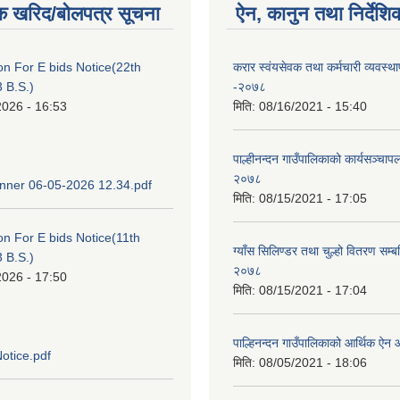
क खरिद/बोलपत्र सूचना
ऐन, कानुन तथा निर्देशि
ion For E bids Notice(22th
करार स्वंयसेवक तथा कर्मचारी व्यवस्था
 B.S.)
-२०७८
2026 - 16:53
मिति:
08/16/2021 - 15:40
पाल्हीनन्दन गाउँपालिकाको कार्यसञ्चापल
२०७८
ner 06-05-2026 12.34.pdf
मिति:
08/15/2021 - 17:05
ion For E bids Notice(11th
ग्याँस सिलिण्डर तथा चुल्हो वितरण सम्बन्
 B.S.)
२०७८
2026 - 17:50
मिति:
08/15/2021 - 17:04
पाल्हिनन्दन गाउँपालिकाको आर्थिक 
otice.pdf
मिति:
08/05/2021 - 18:06