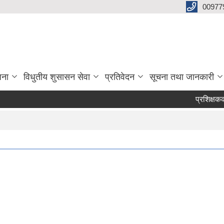
00977
जना
विधुतीय शुसासन सेवा
प्रतिवेदन
सूचना तथा जानकारी
प्रशिक्षकको सू