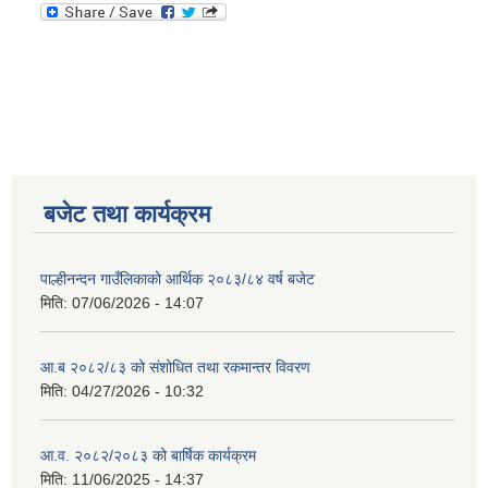
बजेट तथा कार्यक्रम
पाल्हीनन्दन गाउँलिकाको आर्थिक २०८३/८४ वर्ष बजेट
मिति:
07/06/2026 - 14:07
आ.ब २०८२/८३ को संशोधित तथा रकमान्तर विवरण
मिति:
04/27/2026 - 10:32
आ.व. २०८२/२०८३ को बार्षिक कार्यक्रम
मिति:
11/06/2025 - 14:37