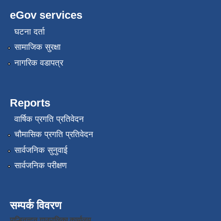
eGov services
घटना दर्ता
सामाजिक सुरक्षा
नागरिक वडापत्र
Reports
वार्षिक प्रगति प्रतिवेदन
चौमासिक प्रगति प्रतिवेदन
सार्वजनिक सुनुवाई
सार्वजनिक परीक्षण
सम्पर्क विवरण
पाल्हिनन्दन गाउपालिका कार्यालय