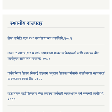
स्थानीय राजपत्र
लेखा समिति गठन तथा कार्यसञ्चालन कार्यविधि,२०८२
मध्यम र समान्य(ग र घ वर्ग) अपाङ्गता भएका व्यक्तिहरुको लागि स्वास्थ्य बीमा
कार्यक्रम सञ्चालन मापदण्ड २०८२
गाउँपालिका शिक्षण सिकाई सहयोग अनुदान शिक्षक/कर्मचारी/ बालबिकास सहजकर्ता
व्यवस्थापन कार्याविधि-२०८२
पाल्हीनन्दन गाउँपालिकामा सेवा करारमा कर्मचारी व्यवस्थापन गर्ने सम्बन्धी कार्यविधि,
२०८०