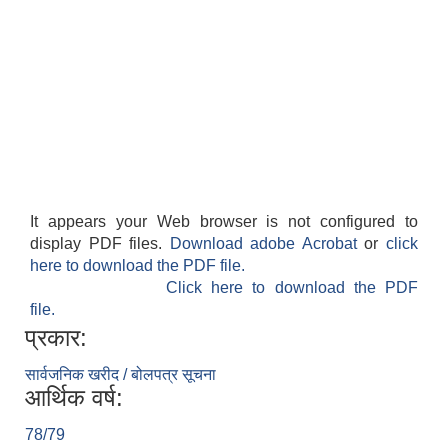
It appears your Web browser is not configured to
display PDF files.
Download adobe Acrobat
or
click
here to download the PDF file.
Click here to download the PDF
file.
प्रकार:
सार्वजनिक खरीद / बोलपत्र सूचना
आर्थिक वर्ष:
78/79