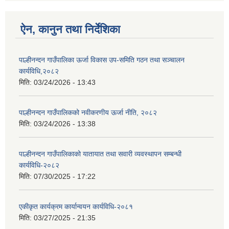
ऐन, कानुन तथा निर्देशिका
पाल्हीनन्दन गाउँपालिका ऊर्जा विकास उप-समिति गठन तथा सञ्चालन
कार्यविधि,२०८२
मिति:
03/24/2026 - 13:43
पाल्हीनन्दन गाउँपालिकको नवीकरणीय ऊर्जा नीति, २०८२
मिति:
03/24/2026 - 13:38
पाल्हीनन्दन गाउँपालिकाको यातायात तथा सवारी व्यवस्थापन सम्बन्धी
कार्यविधि-२०८२
मिति:
07/30/2025 - 17:22
एकीकृत कार्यक्रम कार्यान्वयन कार्यविधि-२०८१
मिति:
03/27/2025 - 21:35