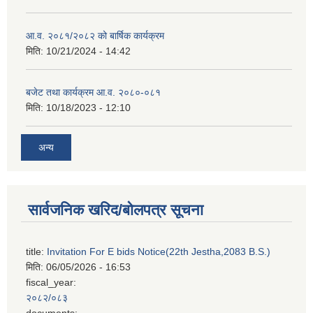
आ.व. २०८१/२०८२ को बार्षिक कार्यक्रम
मिति:
10/21/2024 - 14:42
बजेट तथा कार्यक्रम आ.व. २०८०-०८१
मिति:
10/18/2023 - 12:10
अन्य
सार्वजनिक खरिद/बोलपत्र सूचना
title:
Invitation For E bids Notice(22th Jestha,2083 B.S.)
मिति:
06/05/2026 - 16:53
fiscal_year:
२०८२/०८३
documents: