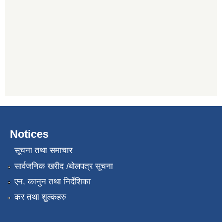
Notices
सूचना तथा समाचार
सार्वजनिक खरीद /बोलपत्र सूचना
एन, कानुन तथा निर्देशिका
कर तथा शुल्कहरु