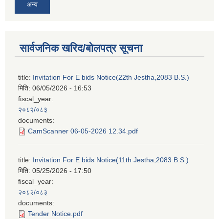
अन्य
सार्वजनिक खरिद/बोलपत्र सूचना
title:
Invitation For E bids Notice(22th Jestha,2083 B.S.)
मिति:
06/05/2026 - 16:53
fiscal_year:
२०८२/०८३
documents:
CamScanner 06-05-2026 12.34.pdf
title:
Invitation For E bids Notice(11th Jestha,2083 B.S.)
मिति:
05/25/2026 - 17:50
fiscal_year:
२०८२/०८३
documents:
Tender Notice.pdf