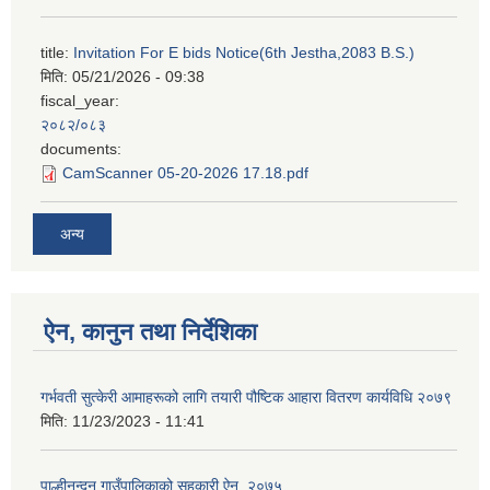
title:
Invitation For E bids Notice(6th Jestha,2083 B.S.)
मिति:
05/21/2026 - 09:38
fiscal_year:
२०८२/०८३
documents:
CamScanner 05-20-2026 17.18.pdf
अन्य
ऐन, कानुन तथा निर्देशिका
गर्भवती सुत्केरी आमाहरूको लागि तयारी पौष्टिक आहारा वितरण कार्यविधि २०७९
मिति:
11/23/2023 - 11:41
पाल्हीनन्दन गाउँपालिकाको सहकारी ऐन. २०७५