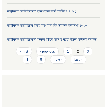
पाल्हीनन्दन गाउँपालिकाको प्राईभेटफर्म दर्ता कार्यविधि, २०७९
पाल्हीनन्दन गाउँपालिका विपद व्यस्थापन कोष संचालन कार्यबिधी २०८०
पाल्हीनन्दन गाउँपालिकाको प्रकोप पिडित उद्दार र राहत वितरण सम्बन्धी मापदण्ड
Pages
« first
‹ previous
1
2
3
4
5
next ›
last »