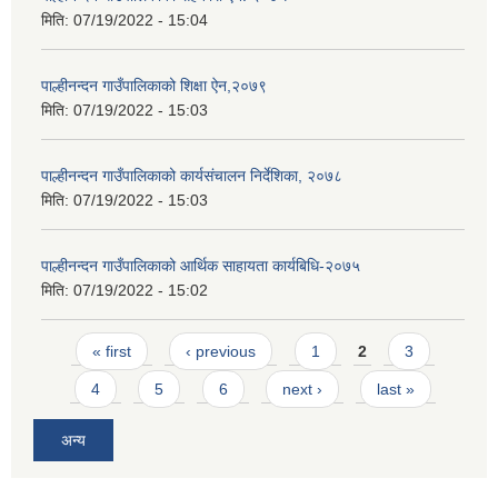
मिति:
07/19/2022 - 15:04
पाल्हीनन्दन गाउँपालिकाको शिक्षा ऐन,२०७९
मिति:
07/19/2022 - 15:03
पाल्हीनन्दन गाउँपालिकाको कार्यसंचालन निर्देशिका, २०७८
मिति:
07/19/2022 - 15:03
पाल्हीनन्दन गाउँपालिकाको आर्थिक साहायता कार्यबिधि-२०७५
मिति:
07/19/2022 - 15:02
Pages
« first
‹ previous
1
2
3
4
5
6
next ›
last »
अन्य