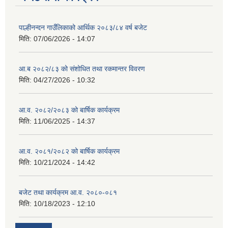
पाल्हीनन्दन गाउँलिकाको आर्थिक २०८३/८४ वर्ष बजेट
मिति:
07/06/2026 - 14:07
आ.ब २०८२/८३ को संशोधित तथा रकमान्तर विवरण
मिति:
04/27/2026 - 10:32
आ.व. २०८२/२०८३ को बार्षिक कार्यक्रम
मिति:
11/06/2025 - 14:37
आ.व. २०८१/२०८२ को बार्षिक कार्यक्रम
मिति:
10/21/2024 - 14:42
बजेट तथा कार्यक्रम आ.व. २०८०-०८१
मिति:
10/18/2023 - 12:10