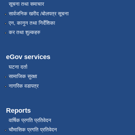
सूचना तथा समाचार
सार्वजनिक खरीद /बोलपत्र सूचना
एन, कानुन तथा निर्देशिका
कर तथा शुल्कहरु
eGov services
घटना दर्ता
सामाजिक सुरक्षा
नागरिक वडापत्र
Reports
वार्षिक प्रगति प्रतिवेदन
चौमासिक प्रगति प्रतिवेदन