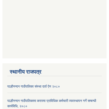
स्थानीय राजपत्र
पाल्हीनन्दन गाउँपालिका संस्था दर्ता ऐन २०८०
पाल्हीनन्दन गाउँपालिकामा करारमा प्राविधिक कर्मचारी व्यवस्थापन गर्ने सम्बन्धी
कार्यविधि, २०८०