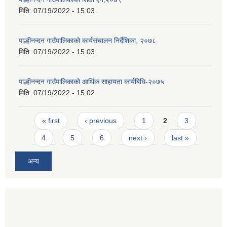
मिति:
07/19/2022 - 15:03
पाल्हीनन्दन गाउँपालिकाको कार्यसंचालन निर्देशिका, २०७८
मिति:
07/19/2022 - 15:03
पाल्हीनन्दन गाउँपालिकाको आर्थिक साहायता कार्यबिधि-२०७५
मिति:
07/19/2022 - 15:02
Pages
« first
‹ previous
1
2
3
4
5
6
next ›
last »
अन्य