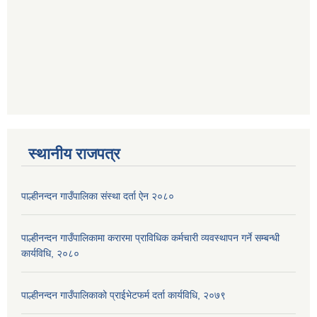
स्थानीय राजपत्र
पाल्हीनन्दन गाउँपालिका संस्था दर्ता ऐन २०८०
पाल्हीनन्दन गाउँपालिकामा करारमा प्राविधिक कर्मचारी व्यवस्थापन गर्ने सम्बन्धी
कार्यविधि, २०८०
पाल्हीनन्दन गाउँपालिकाको प्राईभेटफर्म दर्ता कार्यविधि, २०७९