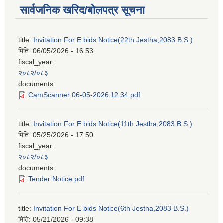
सार्वजनिक खरिद/बोलपत्र सूचना
title:
Invitation For E bids Notice(22th Jestha,2083 B.S.)
मिति:
06/05/2026 - 16:53
fiscal_year:
२०८२/०८३
documents:
CamScanner 06-05-2026 12.34.pdf
title:
Invitation For E bids Notice(11th Jestha,2083 B.S.)
मिति:
05/25/2026 - 17:50
fiscal_year:
२०८२/०८३
documents:
Tender Notice.pdf
title:
Invitation For E bids Notice(6th Jestha,2083 B.S.)
मिति:
05/21/2026 - 09:38