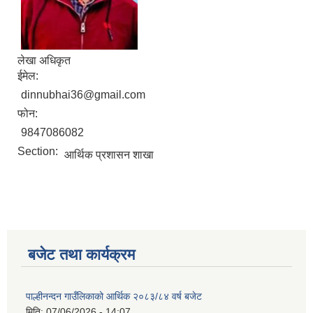
लेखा अधिकृत
ईमेल:
dinnubhai36@gmail.com
फोन:
9847086082
Section:
आर्थिक प्रशासन शाखा
बजेट तथा कार्यक्रम
पाल्हीनन्दन गाउँलिकाको आर्थिक २०८३/८४ वर्ष बजेट
मिति:
07/06/2026 - 14:07