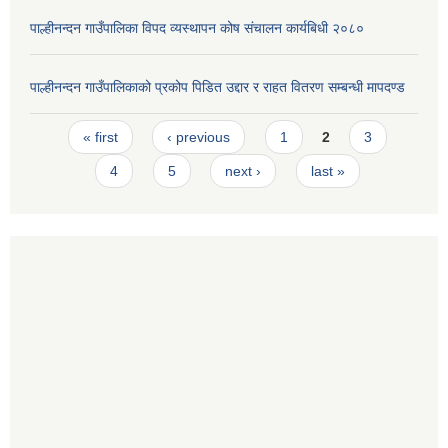
पाल्हीनन्दन गाउँपालिका विपद व्यस्थापन कोष संचालन कार्यबिधी २०८०
पाल्हीनन्दन गाउँपालिकाको प्रकोप पिडित उद्दार र राहत वितरण सम्बन्धी मापदण्ड
Pages
« first
‹ previous
1
2
3
4
5
next ›
last »