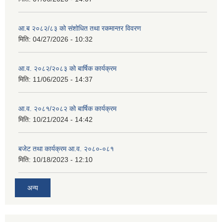
आ.ब २०८२/८३ को संशोधित तथा रकमान्तर विवरण
मिति:
04/27/2026 - 10:32
आ.व. २०८२/२०८३ को बार्षिक कार्यक्रम
मिति:
11/06/2025 - 14:37
आ.व. २०८१/२०८२ को बार्षिक कार्यक्रम
मिति:
10/21/2024 - 14:42
बजेट तथा कार्यक्रम आ.व. २०८०-०८१
मिति:
10/18/2023 - 12:10
अन्य