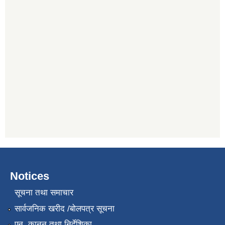
Notices
सूचना तथा समाचार
सार्वजनिक खरीद /बोलपत्र सूचना
एन, कानुन तथा निर्देशिका