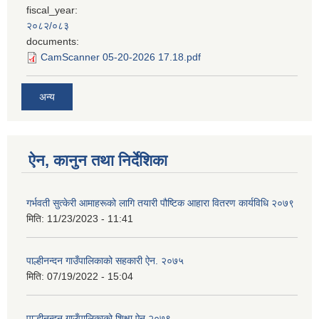
fiscal_year:
२०८२/०८३
documents:
CamScanner 05-20-2026 17.18.pdf
अन्य
ऐन, कानुन तथा निर्देशिका
गर्भवती सुत्केरी आमाहरूको लागि तयारी पौष्टिक आहारा वितरण कार्यविधि २०७९
मिति:
11/23/2023 - 11:41
पाल्हीनन्दन गाउँपालिकाको सहकारी ऐन. २०७५
मिति:
07/19/2022 - 15:04
पाल्हीनन्दन गाउँपालिकाको शिक्षा ऐन,२०७९