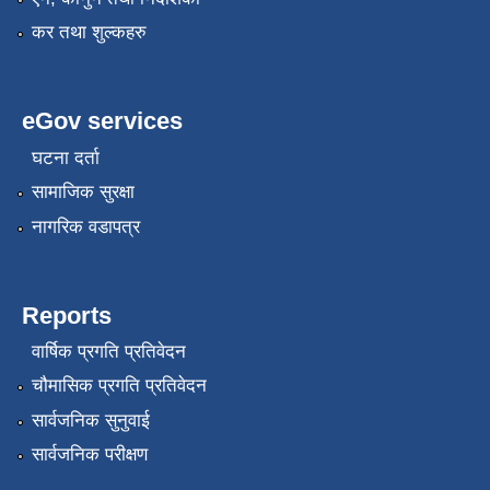
कर तथा शुल्कहरु
eGov services
घटना दर्ता
सामाजिक सुरक्षा
नागरिक वडापत्र
Reports
वार्षिक प्रगति प्रतिवेदन
चौमासिक प्रगति प्रतिवेदन
सार्वजनिक सुनुवाई
सार्वजनिक परीक्षण