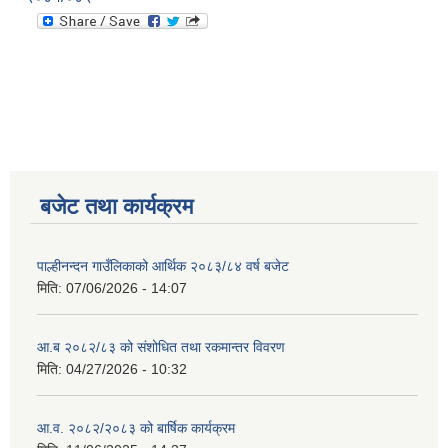
बजेट तथा कार्यक्रम
पाल्हीनन्दन गाउँलिकाको आर्थिक २०८३/८४ वर्ष बजेट
मिति:
07/06/2026 - 14:07
आ.ब २०८२/८३ को संशोधित तथा रकमान्तर विवरण
मिति:
04/27/2026 - 10:32
आ.व. २०८२/२०८३ को बार्षिक कार्यक्रम