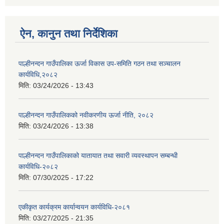
ऐन, कानुन तथा निर्देशिका
पाल्हीनन्दन गाउँपालिका ऊर्जा विकास उप-समिति गठन तथा सञ्चालन
कार्यविधि,२०८२
मिति:
03/24/2026 - 13:43
पाल्हीनन्दन गाउँपालिकको नवीकरणीय ऊर्जा नीति, २०८२
मिति:
03/24/2026 - 13:38
पाल्हीनन्दन गाउँपालिकाको यातायात तथा सवारी व्यवस्थापन सम्बन्धी
कार्यविधि-२०८२
मिति:
07/30/2025 - 17:22
एकीकृत कार्यक्रम कार्यान्वयन कार्यविधि-२०८१
मिति:
03/27/2025 - 21:35