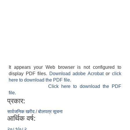
It appears your Web browser is not configured to
display PDF files.
Download adobe Acrobat
or
click
here to download the PDF file.
Click here to download the PDF
file.
प्रकार:
सार्वजनिक खरीद / बोलपत्र सूचना
आर्थिक वर्ष:
२०८१/०८२