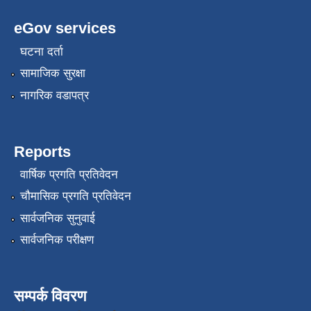
eGov services
घटना दर्ता
सामाजिक सुरक्षा
नागरिक वडापत्र
Reports
वार्षिक प्रगति प्रतिवेदन
चौमासिक प्रगति प्रतिवेदन
सार्वजनिक सुनुवाई
सार्वजनिक परीक्षण
सम्पर्क विवरण