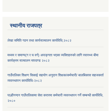
स्थानीय राजपत्र
लेखा समिति गठन तथा कार्यसञ्चालन कार्यविधि,२०८२
मध्यम र समान्य(ग र घ वर्ग) अपाङ्गता भएका व्यक्तिहरुको लागि स्वास्थ्य बीमा
कार्यक्रम सञ्चालन मापदण्ड २०८२
गाउँपालिका शिक्षण सिकाई सहयोग अनुदान शिक्षक/कर्मचारी/ बालबिकास सहजकर्ता
व्यवस्थापन कार्याविधि-२०८२
पाल्हीनन्दन गाउँपालिकामा सेवा करारमा कर्मचारी व्यवस्थापन गर्ने सम्बन्धी कार्यविधि,
२०८०