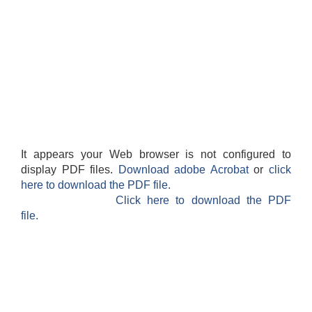
It appears your Web browser is not configured to
display PDF files.
Download adobe Acrobat
or
click
here to download the PDF file.
Click here to download the PDF
file.