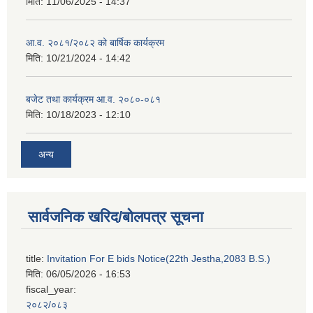
मिति:
11/06/2025 - 14:37
आ.व. २०८१/२०८२ को बार्षिक कार्यक्रम
मिति:
10/21/2024 - 14:42
बजेट तथा कार्यक्रम आ.व. २०८०-०८१
मिति:
10/18/2023 - 12:10
अन्य
सार्वजनिक खरिद/बोलपत्र सूचना
title:
Invitation For E bids Notice(22th Jestha,2083 B.S.)
मिति:
06/05/2026 - 16:53
fiscal_year:
२०८२/०८३