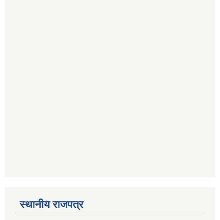
स्थानीय राजपत्र