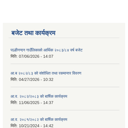
बजेट तथा कार्यक्रम
पाल्हीनन्दन गाउँलिकाको आर्थिक २०८३/८४ वर्ष बजेट
मिति:
07/06/2026 - 14:07
आ.ब २०८२/८३ को संशोधित तथा रकमान्तर विवरण
मिति:
04/27/2026 - 10:32
आ.व. २०८२/२०८३ को बार्षिक कार्यक्रम
मिति:
11/06/2025 - 14:37
आ.व. २०८१/२०८२ को बार्षिक कार्यक्रम
मिति:
10/21/2024 - 14:42