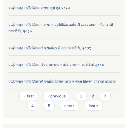
पाल्हीनन्दन गाउँपालिका संस्था दर्ता ऐन २०८०
पाल्हीनन्दन गाउँपालिकामा करारमा प्राविधिक कर्मचारी व्यवस्थापन गर्ने सम्बन्धी
कार्यविधि, २०८०
पाल्हीनन्दन गाउँपालिकाको प्राईभेटफर्म दर्ता कार्यविधि, २०७९
पाल्हीनन्दन गाउँपालिका विपद व्यस्थापन कोष संचालन कार्यबिधी २०८०
पाल्हीनन्दन गाउँपालिकाको प्रकोप पिडित उद्दार र राहत वितरण सम्बन्धी मापदण्ड
Pages
« first
‹ previous
1
2
3
4
5
next ›
last »