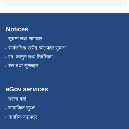
Notices
सूचना तथा समाचार
सार्वजनिक खरीद /बोलपत्र सूचना
एन, कानुन तथा निर्देशिका
कर तथा शुल्कहरु
eGov services
घटना दर्ता
सामाजिक सुरक्षा
नागरिक वडापत्र