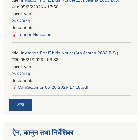
मिति:
05/25/2026 - 17:50
fiscal_year:
२०८२/०८३
documents:
Tender Notice.pdf
title:
Invitation For E bids Notice(6th Jestha,2083 B.S.)
मिति:
05/21/2026 - 09:38
fiscal_year:
२०८२/०८३
documents:
CamScanner 05-20-2026 17.18.pdf
अन्य
ऐन, कानुन तथा निर्देशिका