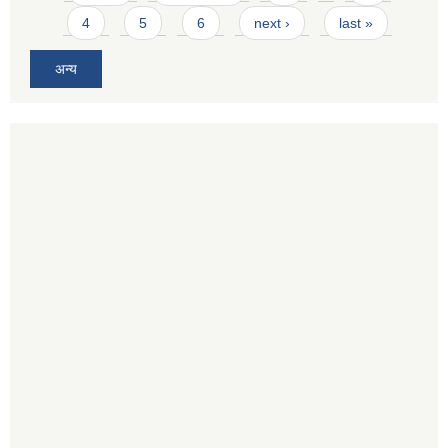
4
5
6
next ›
last »
अन्य