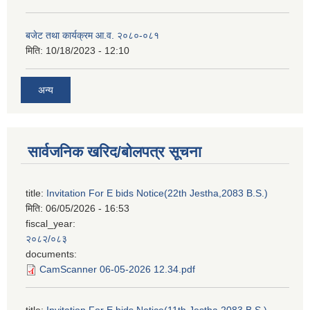
बजेट तथा कार्यक्रम आ.व. २०८०-०८१
मिति:
10/18/2023 - 12:10
अन्य
सार्वजनिक खरिद/बोलपत्र सूचना
title:
Invitation For E bids Notice(22th Jestha,2083 B.S.)
मिति:
06/05/2026 - 16:53
fiscal_year:
२०८२/०८३
documents:
CamScanner 06-05-2026 12.34.pdf
title:
Invitation For E bids Notice(11th Jestha,2083 B.S.)