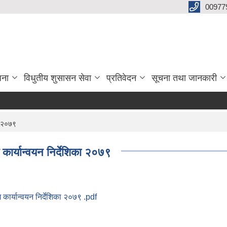
00977
जना
विधुतीय शुसासन सेवा
प्रतिवेदन
सूचना तथा जानकारी
का २०७९
कार्यान्वयन निर्देशिका २०७९
कार्यान्वयन निर्देशिका २०७९ .pdf