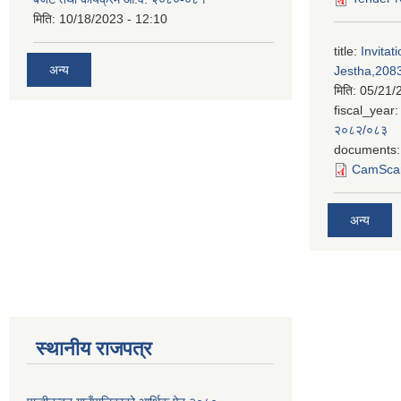
मिति:
10/18/2023 - 12:10
title:
Invitat
अन्य
Jestha,2083
मिति:
05/21/
fiscal_year:
२०८२/०८३
documents:
CamScan
अन्य
स्थानीय राजपत्र