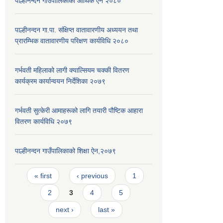
पाल्हीनन्दन गाउँपालिकाको आर्थिक ऐन २०८०
पाल्हीनन्दन गा.पा. संक्षिप्त वातावारणीय अध्ययन तथा
प्रारम्भिक वातावारणीय परिक्षण कार्यविधि २०८०
गर्भवती महिलाको लागी क्याल्सियम चक्की वितरण
कार्यक्रम कार्यान्वयन निर्देशिका २०७९
गर्भवती सुत्केरी आमाहरूको लागि तयारी पौष्टिक आहारा
वितरण कार्यविधि २०७९
पाल्हीनन्दन गाउँपालिकाको शिक्षा ऐन,२०७९
Pages
« first
‹ previous
1
2
3
4
5
next ›
last »