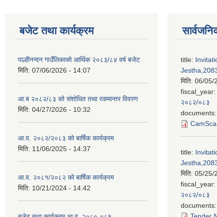
बजेट तथा कार्यक्रम
सार्वजनि
पाल्हीनन्दन गाउँलिकाको आर्थिक २०८३/८४ वर्ष बजेट
title:
Invitat
मिति:
07/06/2026 - 14:07
Jestha,2083
मिति:
06/05/
fiscal_year:
आ.ब २०८२/८३ को संशोधित तथा रकमान्तर विवरण
२०८२/०८३
मिति:
04/27/2026 - 10:32
documents:
CamScan
आ.व. २०८२/२०८३ को बार्षिक कार्यक्रम
मिति:
11/06/2025 - 14:37
title:
Invitat
Jestha,2083
मिति:
05/25/
आ.व. २०८१/२०८२ को बार्षिक कार्यक्रम
fiscal_year:
मिति:
10/21/2024 - 14:42
२०८२/०८३
documents:
Tender N
बजेट तथा कार्यक्रम आ.व. २०८०-०८१