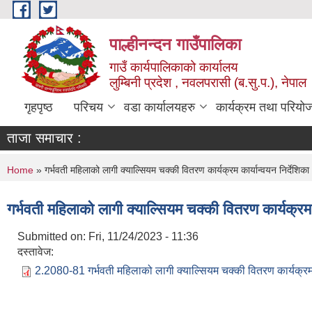
Skip to main content
पाल्हीनन्दन गाउँपालिका
गाउँ कार्यपालिकाको कार्यालय
लुम्बिनी प्रदेश , नवलपरासी (ब.सु.प.), नेपाल
गृहपृष्ठ
परिचय
वडा कार्यालयहरु
कार्यक्रम तथा परियो
ताजा समाचार :
You are here
Home
» गर्भवती महिलाको लागी क्याल्सियम चक्की वितरण कार्यक्रम कार्यान्वयन निर्देशि
गर्भवती महिलाको लागी क्याल्सियम चक्की वितरण कार्यक्रम 
Submitted on:
Fri, 11/24/2023 - 11:36
दस्तावेज:
2.2080-81 गर्भवती महिलाको लागी क्याल्सियम चक्की वितरण कार्यक्रम 