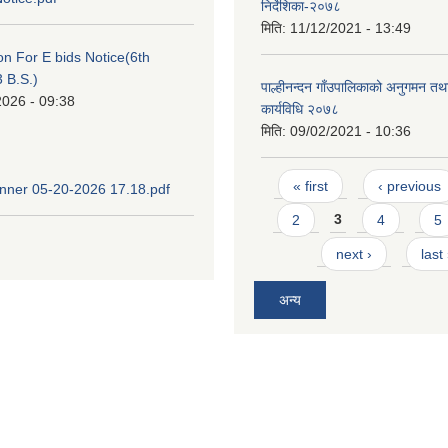
निर्देशिका-२०७८
मिति:
11/12/2021 - 13:49
ion For E bids Notice(6th
 B.S.)
पाल्हीनन्दन गाँउपालिकाको अनुगमन तथा
2026 - 09:38
कार्यविधि २०७८
मिति:
09/02/2021 - 10:36
Pages
« first
‹ previous
ner 05-20-2026 17.18.pdf
2
3
4
5
next ›
last
अन्य