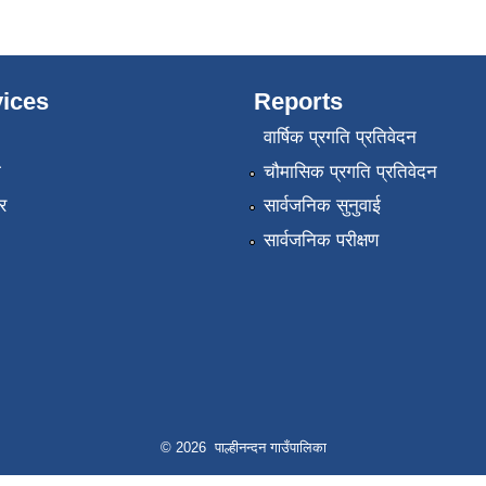
ices
Reports
वार्षिक प्रगति प्रतिवेदन
ा
चौमासिक प्रगति प्रतिवेदन
र
सार्वजनिक सुनुवाई
सार्वजनिक परीक्षण
© 2026 पाल्हीनन्दन गाउँपालिका