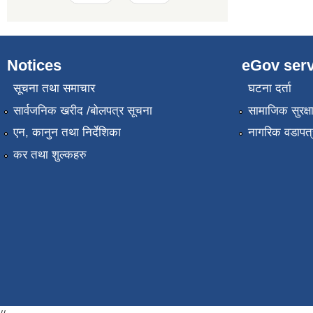
Notices
eGov serv
सूचना तथा समाचार
घटना दर्ता
सार्वजनिक खरीद /बोलपत्र सूचना
सामाजिक सुरक्ष
एन, कानुन तथा निर्देशिका
नागरिक वडापत्
कर तथा शुल्कहरु