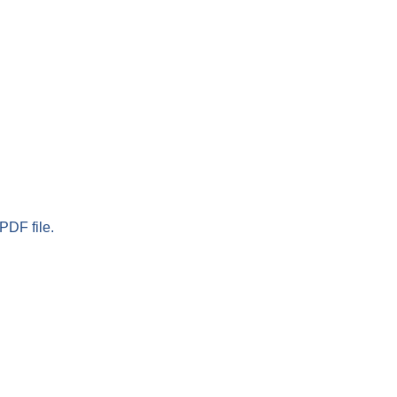
PDF file.