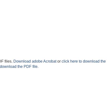
F files.
Download adobe Acrobat
or
click here to download the 
 download the PDF file.