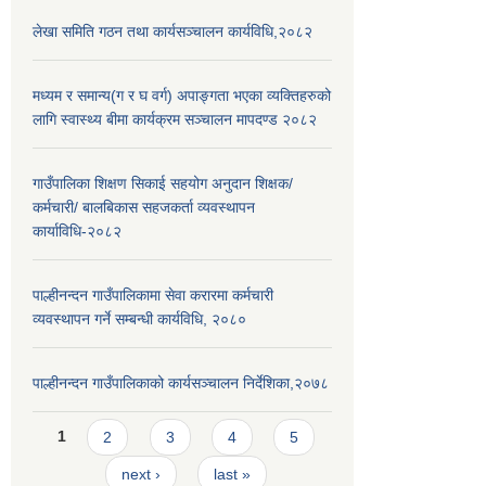
लेखा समिति गठन तथा कार्यसञ्चालन कार्यविधि,२०८२
मध्यम र समान्य(ग र घ वर्ग) अपाङ्गता भएका व्यक्तिहरुको
लागि स्वास्थ्य बीमा कार्यक्रम सञ्चालन मापदण्ड २०८२
गाउँपालिका शिक्षण सिकाई सहयोग अनुदान शिक्षक/
कर्मचारी/ बालबिकास सहजकर्ता व्यवस्थापन
कार्याविधि-२०८२
पाल्हीनन्दन गाउँपालिकामा सेवा करारमा कर्मचारी
व्यवस्थापन गर्ने सम्बन्धी कार्यविधि, २०८०
पाल्हीनन्दन गाउँपालिकाको कार्यसञ्चालन निर्देशिका,२०७८
Pages
1
2
3
4
5
next ›
last »