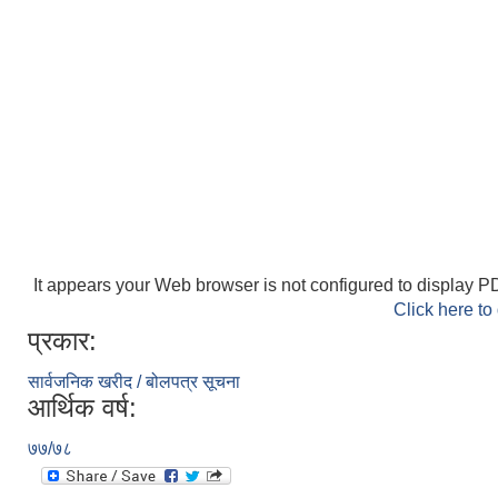
It appears your Web browser is not configured to display PD
Click here to
प्रकार:
सार्वजनिक खरीद / बोलपत्र सूचना
आर्थिक वर्ष:
७७/७८