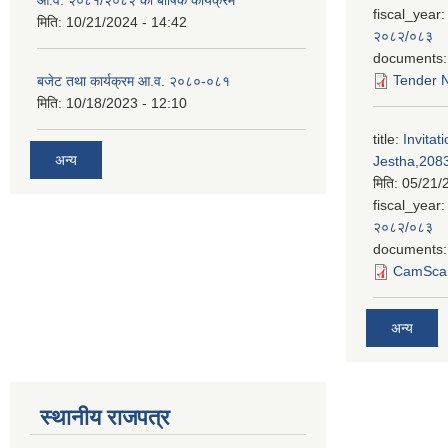
आ.व. २०८१/२०८२ को बार्षिक कार्यक्रम
fiscal_year:
मिति:
10/21/2024 - 14:42
२०८२/०८३
documents:
Tender N
बजेट तथा कार्यक्रम आ.व. २०८०-०८१
मिति:
10/18/2023 - 12:10
title:
Invitat
अन्य
Jestha,2083
मिति:
05/21/
fiscal_year:
२०८२/०८३
documents:
CamScan
अन्य
स्थानीय राजपत्र