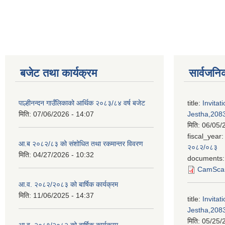
बजेट तथा कार्यक्रम
सार्वजनि
पाल्हीनन्दन गाउँलिकाको आर्थिक २०८३/८४ वर्ष बजेट
title:
Invitat
मिति:
07/06/2026 - 14:07
Jestha,2083
मिति:
06/05/
fiscal_year:
आ.ब २०८२/८३ को संशोधित तथा रकमान्तर विवरण
२०८२/०८३
मिति:
04/27/2026 - 10:32
documents:
CamScan
आ.व. २०८२/२०८३ को बार्षिक कार्यक्रम
मिति:
11/06/2025 - 14:37
title:
Invitat
Jestha,2083
मिति:
05/25/