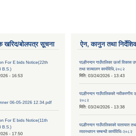
क खरिद/बोलपत्र सूचना
ऐन, कानुन तथा निर्देशि
ion For E bids Notice(22th
पाल्हीनन्दन गाउँपालिका ऊर्जा विकास
 B.S.)
तथा सञ्चालन कार्यविधि,२०८२
2026 - 16:53
मिति:
03/24/2026 - 13:43
पाल्हीनन्दन गाउँपालिकको नवीकरणीय ऊर
२०८२
ner 06-05-2026 12.34.pdf
मिति:
03/24/2026 - 13:38
ion For E bids Notice(11th
पाल्हीनन्दन गाउँपालिकाको यातायात तथ
 B.S.)
व्यवस्थापन सम्बन्धी कार्यविधि-२०८२
2026 - 17:50