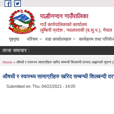
Skip to main content
पाल्हीनन्दन गाउँपालिका
गाउँ कार्यपालिकाको कार्यालय
लुम्बिनी प्रदेश , नवलपरासी (ब.सु.प.), नेपाल
गृहपृष्ठ
परिचय
वडा कार्यालयहरु
कार्यक्रम तथा परियो
ताजा समाचार :
You are here
Home
» औषधी र स्वास्थ्य सामाग्रीहरु खरिद सम्बन्धी शिलबन्दी दरभाउ आह्वानको सूच
औषधी र स्वास्थ्य सामाग्रीहरु खरिद सम्बन्धी शिलबन्द
Submitted on:
Thu, 04/22/2021 - 14:05