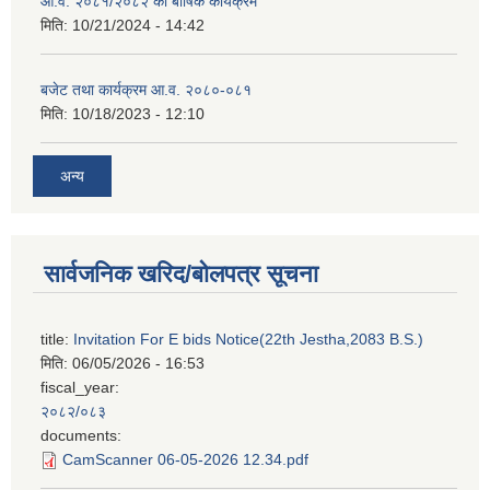
आ.व. २०८१/२०८२ को बार्षिक कार्यक्रम
मिति:
10/21/2024 - 14:42
बजेट तथा कार्यक्रम आ.व. २०८०-०८१
मिति:
10/18/2023 - 12:10
अन्य
सार्वजनिक खरिद/बोलपत्र सूचना
title:
Invitation For E bids Notice(22th Jestha,2083 B.S.)
मिति:
06/05/2026 - 16:53
fiscal_year:
२०८२/०८३
documents:
CamScanner 06-05-2026 12.34.pdf