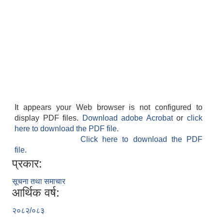
It appears your Web browser is not configured to
display PDF files.
Download adobe Acrobat
or
click
here to download the PDF file.
Click here to download the PDF
file.
प्रकार:
सूचना तथा समाचार
आर्थिक वर्ष:
२०८२/०८३