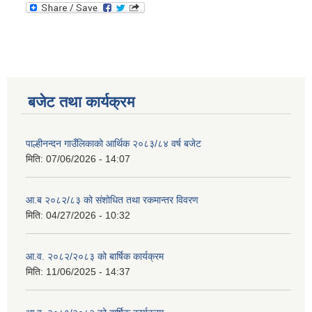
बजेट तथा कार्यक्रम
पाल्हीनन्दन गाउँलिकाको आर्थिक २०८३/८४ वर्ष बजेट
मिति:
07/06/2026 - 14:07
आ.ब २०८२/८३ को संशोधित तथा रकमान्तर विवरण
मिति:
04/27/2026 - 10:32
आ.व. २०८२/२०८३ को बार्षिक कार्यक्रम
मिति:
11/06/2025 - 14:37