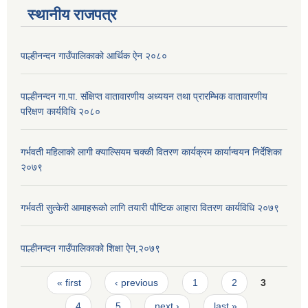
स्थानीय राजपत्र
पाल्हीनन्दन गाउँपालिकाको आर्थिक ऐन २०८०
पाल्हीनन्दन गा.पा. संक्षिप्त वातावारणीय अध्ययन तथा प्रारम्भिक वातावारणीय
परिक्षण कार्यविधि २०८०
गर्भवती महिलाको लागी क्याल्सियम चक्की वितरण कार्यक्रम कार्यान्वयन निर्देशिका
२०७९
गर्भवती सुत्केरी आमाहरूको लागि तयारी पौष्टिक आहारा वितरण कार्यविधि २०७९
पाल्हीनन्दन गाउँपालिकाको शिक्षा ऐन,२०७९
Pages
« first
‹ previous
1
2
3
4
5
next ›
last »