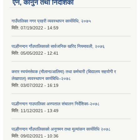
ऐन, कानुन तथा निर्देशिका
गाउँपालिका नगर प्रहरी व्यवस्थापन कार्यविधि, २०७५
मिति:
07/19/2022 - 14:59
पाल्हीनन्दन गाँउपालिकाको सार्वजनिक खरिद नियमावली, २०७६
मिति:
05/05/2022 - 12:41
करार स्वयंमसेवक (मौलाना/आलिमा) तथा कर्मचारी (बिद्यालय सहयोगी र
लेखापाल) ब्यवस्थापन कार्यबिधि–२०७८
मिति:
03/07/2022 - 16:19
पाल्हीनन्दन गाउपालिका अस्पताल संचालन निर्देशिका-२०७८
मिति:
11/12/2021 - 13:49
पाल्हीनन्दन गाँउपालिकाको अनुगमन तथा मूल्यांकन कार्यविधि २०७८
मिति:
09/02/2021 - 10:36