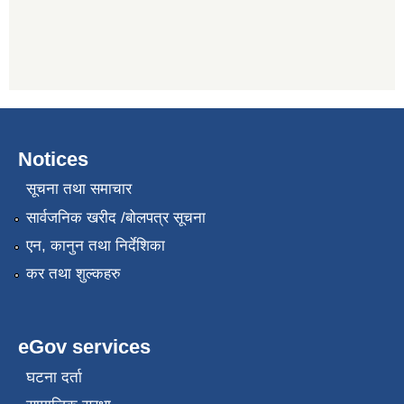
Notices
सूचना तथा समाचार
सार्वजनिक खरीद /बोलपत्र सूचना
एन, कानुन तथा निर्देशिका
कर तथा शुल्कहरु
eGov services
घटना दर्ता