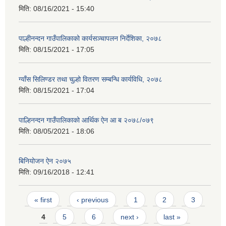
मिति:
08/16/2021 - 15:40
पाल्हीनन्दन गाउँपालिकाको कार्यसञ्चापलन निर्देशिका, २०७८
मिति:
08/15/2021 - 17:05
ग्याँस सिलिण्डर तथा चुल्हो वितरण सम्बन्धि कार्यविधि, २०७८
मिति:
08/15/2021 - 17:04
पाल्हिनन्दन गाउँपालिकाको आर्थिक ऐन आ ब २०७८/०७९
मिति:
08/05/2021 - 18:06
बिनियोजन ऐन २०७५
मिति:
09/16/2018 - 12:41
Pages
« first
‹ previous
1
2
3
4
5
6
next ›
last »