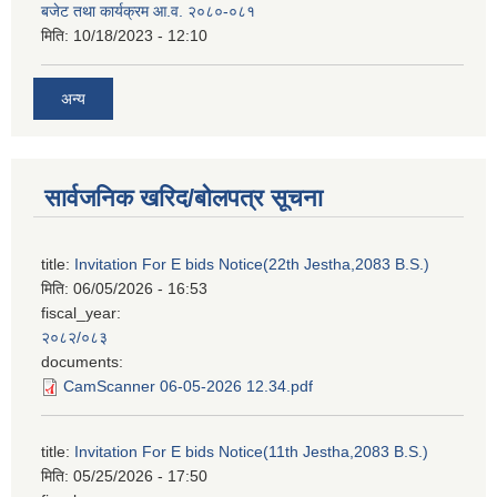
बजेट तथा कार्यक्रम आ.व. २०८०-०८१
मिति:
10/18/2023 - 12:10
अन्य
सार्वजनिक खरिद/बोलपत्र सूचना
title:
Invitation For E bids Notice(22th Jestha,2083 B.S.)
मिति:
06/05/2026 - 16:53
fiscal_year:
२०८२/०८३
documents:
CamScanner 06-05-2026 12.34.pdf
title:
Invitation For E bids Notice(11th Jestha,2083 B.S.)
मिति:
05/25/2026 - 17:50