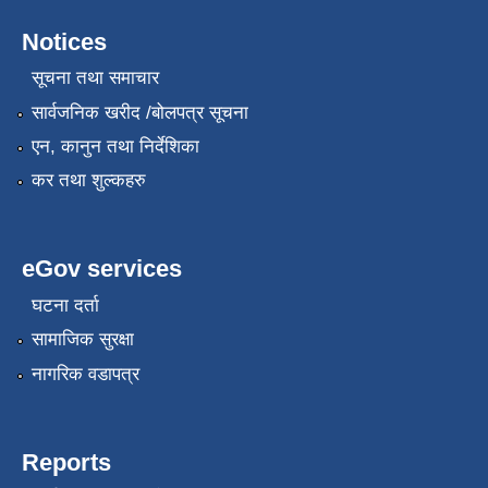
Notices
सूचना तथा समाचार
सार्वजनिक खरीद /बोलपत्र सूचना
एन, कानुन तथा निर्देशिका
कर तथा शुल्कहरु
eGov services
घटना दर्ता
सामाजिक सुरक्षा
नागरिक वडापत्र
Reports