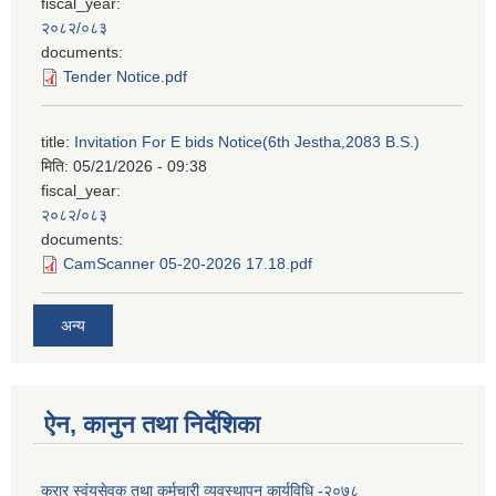
fiscal_year:
२०८२/०८३
documents:
Tender Notice.pdf
title:
Invitation For E bids Notice(6th Jestha,2083 B.S.)
मिति:
05/21/2026 - 09:38
fiscal_year:
२०८२/०८३
documents:
CamScanner 05-20-2026 17.18.pdf
अन्य
ऐन, कानुन तथा निर्देशिका
करार स्वंयसेवक तथा कर्मचारी व्यवस्थापन कार्यविधि -२०७८