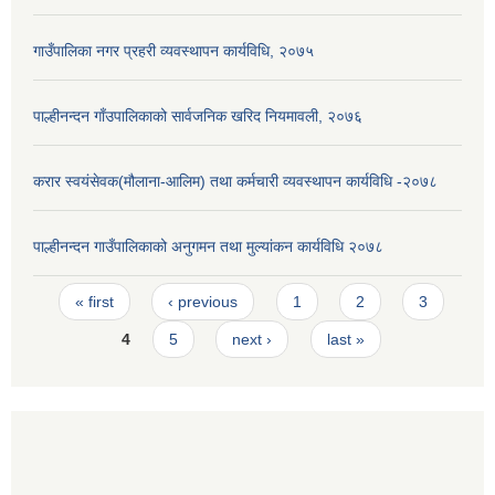
गाउँपालिका नगर प्रहरी व्यवस्थापन कार्यविधि, २०७५
पाल्हीनन्दन गाँउपालिकाको सार्वजनिक खरिद नियमावली, २०७६
करार स्वयंसेवक(मौलाना-आलिम) तथा कर्मचारी व्यवस्थापन कार्यविधि -२०७८
पाल्हीनन्दन गाउँपालिकाको अनुगमन तथा मुल्यांकन कार्यविधि २०७८
Pages
« first
‹ previous
1
2
3
4
5
next ›
last »