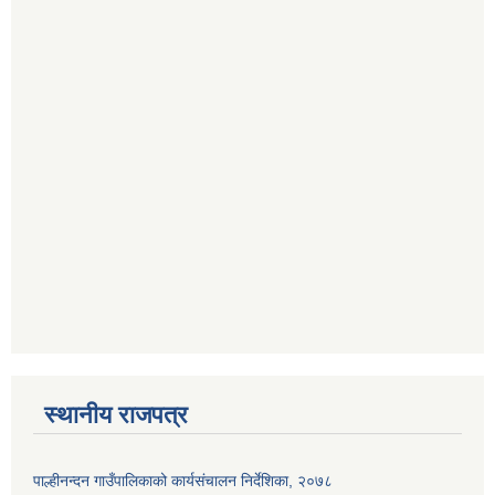
स्थानीय राजपत्र
पाल्हीनन्दन गाउँपालिकाको कार्यसंचालन निर्देशिका, २०७८