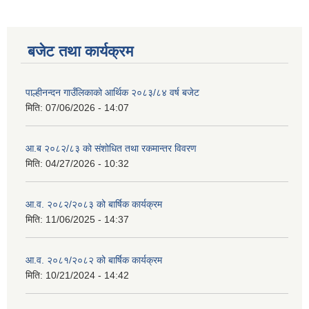
बजेट तथा कार्यक्रम
पाल्हीनन्दन गाउँलिकाको आर्थिक २०८३/८४ वर्ष बजेट
मिति:
07/06/2026 - 14:07
आ.ब २०८२/८३ को संशोधित तथा रकमान्तर विवरण
मिति:
04/27/2026 - 10:32
आ.व. २०८२/२०८३ को बार्षिक कार्यक्रम
मिति:
11/06/2025 - 14:37
आ.व. २०८१/२०८२ को बार्षिक कार्यक्रम
मिति:
10/21/2024 - 14:42