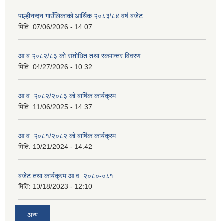
पाल्हीनन्दन गाउँलिकाको आर्थिक २०८३/८४ वर्ष बजेट
मिति:
07/06/2026 - 14:07
आ.ब २०८२/८३ को संशोधित तथा रकमान्तर विवरण
मिति:
04/27/2026 - 10:32
आ.व. २०८२/२०८३ को बार्षिक कार्यक्रम
मिति:
11/06/2025 - 14:37
आ.व. २०८१/२०८२ को बार्षिक कार्यक्रम
मिति:
10/21/2024 - 14:42
बजेट तथा कार्यक्रम आ.व. २०८०-०८१
मिति:
10/18/2023 - 12:10
अन्य