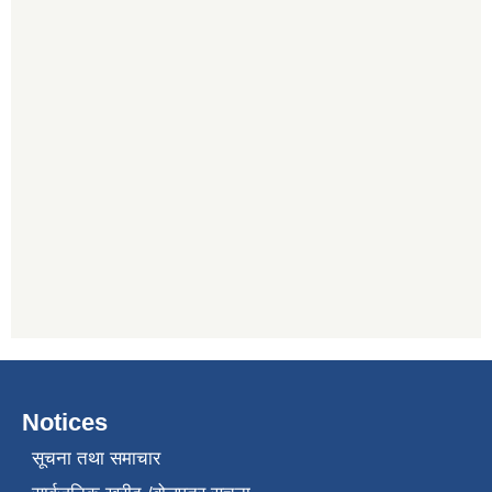
Notices
सूचना तथा समाचार