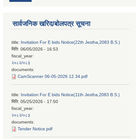
सार्वजनिक खरिद/बोलपत्र सूचना
title:
Invitation For E bids Notice(22th Jestha,2083 B.S.)
मिति:
06/05/2026 - 16:53
fiscal_year:
२०८२/०८३
documents:
CamScanner 06-05-2026 12.34.pdf
title:
Invitation For E bids Notice(11th Jestha,2083 B.S.)
मिति:
05/25/2026 - 17:50
fiscal_year:
२०८२/०८३
documents:
Tender Notice.pdf