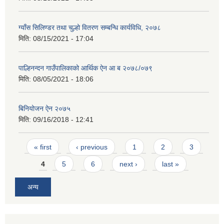
ग्याँस सिलिण्डर तथा चुल्हो वितरण सम्बन्धि कार्यविधि, २०७८
मिति:
08/15/2021 - 17:04
पाल्हिनन्दन गाउँपालिकाको आर्थिक ऐन आ ब २०७८/०७९
मिति:
08/05/2021 - 18:06
बिनियोजन ऐन २०७५
मिति:
09/16/2018 - 12:41
Pages
« first
‹ previous
1
2
3
4
5
6
next ›
last »
अन्य