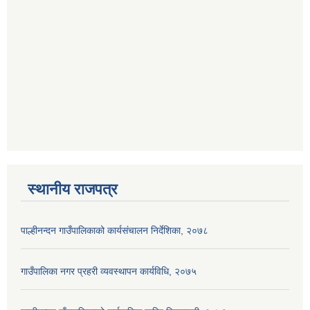
स्थानीय राजपत्र
पाल्हीनन्दन गाउँपालिकाको कार्यसंचालन निर्देशिका, २०७८
गाउँपालिका नगर प्रहरी व्यवस्थापन कार्यविधि, २०७५