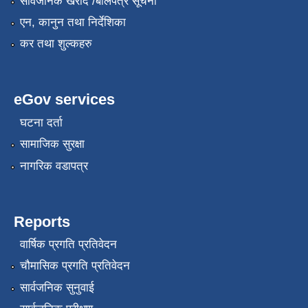
सार्वजनिक खरीद /बोलपत्र सूचना
एन, कानुन तथा निर्देशिका
कर तथा शुल्कहरु
eGov services
घटना दर्ता
सामाजिक सुरक्षा
नागरिक वडापत्र
Reports
वार्षिक प्रगति प्रतिवेदन
चौमासिक प्रगति प्रतिवेदन
सार्वजनिक सुनुवाई