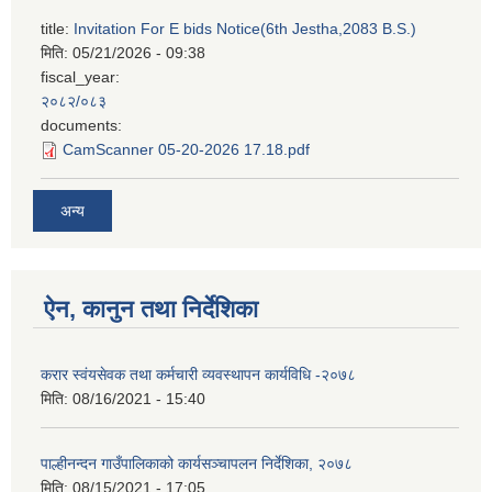
title:
Invitation For E bids Notice(6th Jestha,2083 B.S.)
मिति:
05/21/2026 - 09:38
fiscal_year:
२०८२/०८३
documents:
CamScanner 05-20-2026 17.18.pdf
अन्य
ऐन, कानुन तथा निर्देशिका
करार स्वंयसेवक तथा कर्मचारी व्यवस्थापन कार्यविधि -२०७८
मिति:
08/16/2021 - 15:40
पाल्हीनन्दन गाउँपालिकाको कार्यसञ्चापलन निर्देशिका, २०७८
मिति:
08/15/2021 - 17:05