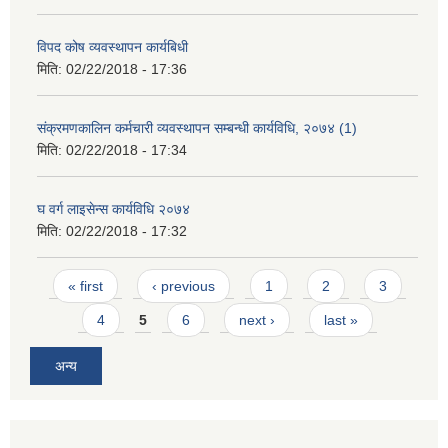
विपद कोष व्यवस्थापन कार्यबिधी
मिति:
02/22/2018 - 17:36
संक्रमणकालिन कर्मचारी व्यवस्थापन सम्बन्धी कार्यविधि, २०७४ (1)
मिति:
02/22/2018 - 17:34
घ वर्ग लाइसेन्स कार्यविधि २०७४
मिति:
02/22/2018 - 17:32
Pages
« first
‹ previous
1
2
3
4
5
6
next ›
last »
अन्य