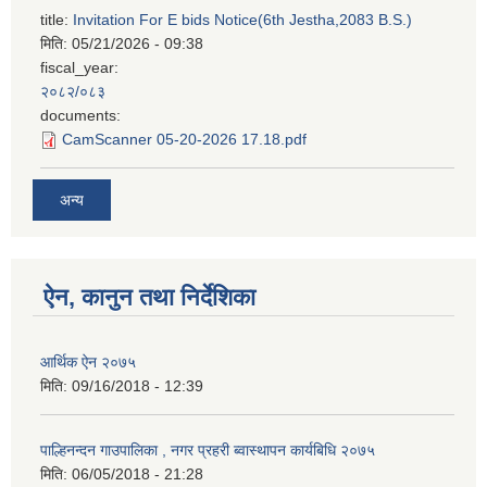
title:
Invitation For E bids Notice(6th Jestha,2083 B.S.)
मिति:
05/21/2026 - 09:38
fiscal_year:
२०८२/०८३
documents:
CamScanner 05-20-2026 17.18.pdf
अन्य
ऐन, कानुन तथा निर्देशिका
आर्थिक ऐन २०७५
मिति:
09/16/2018 - 12:39
पाल्हिनन्दन गाउपालिका , नगर प्रहरी ब्वास्थापन कार्यबिधि २०७५
मिति:
06/05/2018 - 21:28