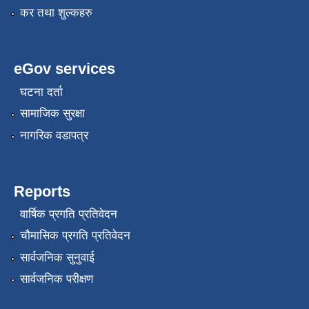
कर तथा शुल्कहरु
eGov services
घटना दर्ता
सामाजिक सुरक्षा
नागरिक वडापत्र
Reports
वार्षिक प्रगति प्रतिवेदन
चौमासिक प्रगति प्रतिवेदन
सार्वजनिक सुनुवाई
सार्वजनिक परीक्षण