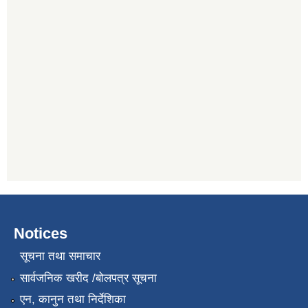
Notices
सूचना तथा समाचार
सार्वजनिक खरीद /बोलपत्र सूचना
एन, कानुन तथा निर्देशिका