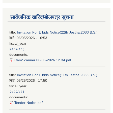
सार्वजनिक खरिद/बोलपत्र सूचना
title:
Invitation For E bids Notice(22th Jestha,2083 B.S.)
मिति:
06/05/2026 - 16:53
fiscal_year:
२०८२/०८३
documents:
CamScanner 06-05-2026 12.34.pdf
title:
Invitation For E bids Notice(11th Jestha,2083 B.S.)
मिति:
05/25/2026 - 17:50
fiscal_year:
२०८२/०८३
documents:
Tender Notice.pdf