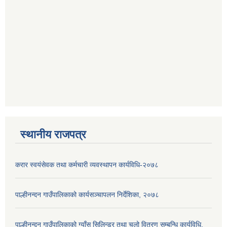
स्थानीय राजपत्र
करार स्वयंसेवक तथा कर्मचारी व्यवस्थापन कार्यविधि-२०७८
पाल्हीनन्दन गाउँपालिकाको कार्यसञ्चापलन निर्देशिका, २०७८
पाल्हीनन्दन गाउँपालिकाको ग्याँस सिलिन्डर तथा चुलो वितरण सम्बन्धि कार्यविधि,