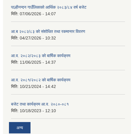
पाल्हीनन्दन गाउँलिकाको आर्थिक २०८३/८४ वर्ष बजेट
मिति:
07/06/2026 - 14:07
आ.ब २०८२/८३ को संशोधित तथा रकमान्तर विवरण
मिति:
04/27/2026 - 10:32
आ.व. २०८२/२०८३ को बार्षिक कार्यक्रम
मिति:
11/06/2025 - 14:37
आ.व. २०८१/२०८२ को बार्षिक कार्यक्रम
मिति:
10/21/2024 - 14:42
बजेट तथा कार्यक्रम आ.व. २०८०-०८१
मिति:
10/18/2023 - 12:10
अन्य