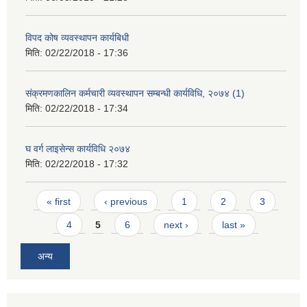
विपद कोष व्यवस्थापन कार्यबिधी
मिति:
02/22/2018 - 17:36
संक्रमणकालिन कर्मचारी व्यवस्थापन सम्बन्धी कार्यविधि, २०७४ (1)
मिति:
02/22/2018 - 17:34
घ वर्ग लाइसेन्स कार्यविधि २०७४
मिति:
02/22/2018 - 17:32
Pages
« first
‹ previous
1
2
3
4
5
6
next ›
last »
अन्य