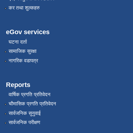
कर तथा शुल्कहरु
eGov services
घटना दर्ता
सामाजिक सुरक्षा
नागरिक वडापत्र
Reports
वार्षिक प्रगति प्रतिवेदन
चौमासिक प्रगति प्रतिवेदन
सार्वजनिक सुनुवाई
सार्वजनिक परीक्षण