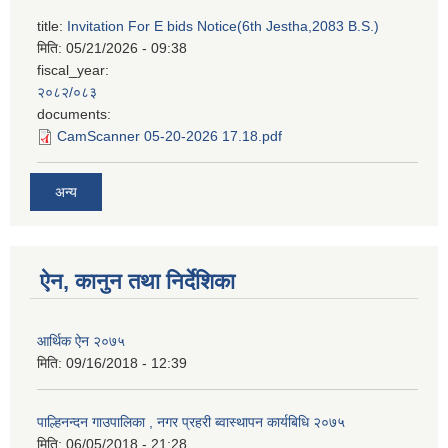
title:
Invitation For E bids Notice(6th Jestha,2083 B.S.)
मिति:
05/21/2026 - 09:38
fiscal_year:
२०८२/०८३
documents:
CamScanner 05-20-2026 17.18.pdf
अन्य
ऐन, कानुन तथा निर्देशिका
आर्थिक ऐन २०७५
मिति:
09/16/2018 - 12:39
पाल्हिनन्दन गाउपालिका , नगर प्रहरी ब्वास्थापन कार्यबिधि २०७५
मिति:
06/05/2018 - 21:28