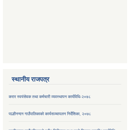
स्थानीय राजपत्र
करार स्वयंसेवक तथा कर्मचारी व्यवस्थापन कार्यविधि-२०७८
पाल्हीनन्दन गाउँपालिकाको कार्यसञ्चापलन निर्देशिका, २०७८