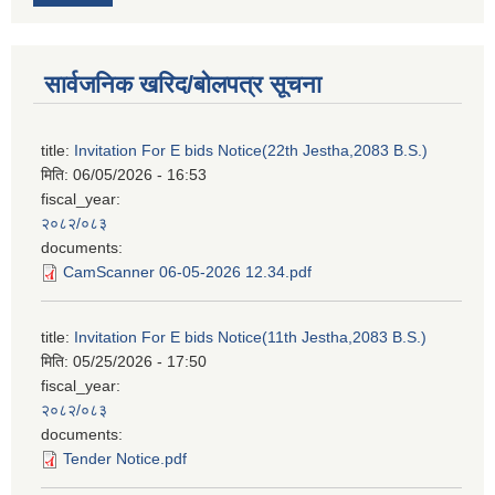
सार्वजनिक खरिद/बोलपत्र सूचना
title:
Invitation For E bids Notice(22th Jestha,2083 B.S.)
मिति:
06/05/2026 - 16:53
fiscal_year:
२०८२/०८३
documents:
CamScanner 06-05-2026 12.34.pdf
title:
Invitation For E bids Notice(11th Jestha,2083 B.S.)
मिति:
05/25/2026 - 17:50
fiscal_year:
२०८२/०८३
documents:
Tender Notice.pdf