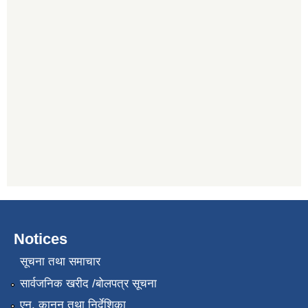
Notices
सूचना तथा समाचार
सार्वजनिक खरीद /बोलपत्र सूचना
एन, कानुन तथा निर्देशिका