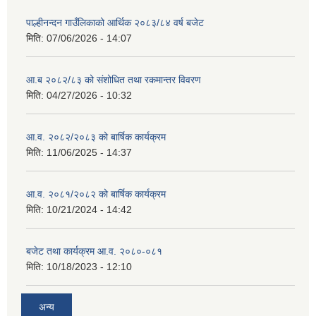
पाल्हीनन्दन गाउँलिकाको आर्थिक २०८३/८४ वर्ष बजेट
मिति:
07/06/2026 - 14:07
आ.ब २०८२/८३ को संशोधित तथा रकमान्तर विवरण
मिति:
04/27/2026 - 10:32
आ.व. २०८२/२०८३ को बार्षिक कार्यक्रम
मिति:
11/06/2025 - 14:37
आ.व. २०८१/२०८२ को बार्षिक कार्यक्रम
मिति:
10/21/2024 - 14:42
बजेट तथा कार्यक्रम आ.व. २०८०-०८१
मिति:
10/18/2023 - 12:10
अन्य