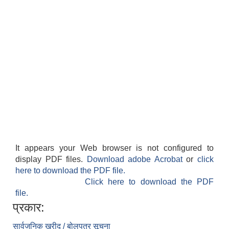
It appears your Web browser is not configured to
display PDF files.
Download adobe Acrobat
or
click
here to download the PDF file.
Click here to download the PDF
file.
प्रकार:
सार्वजनिक खरीद / बोलपत्र सूचना