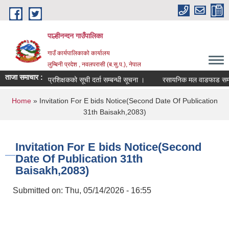
Skip to main content
पाल्हीनन्दन गाउँपालिका
गाउँ कार्यपालिकाको कार्यालय
लुम्बिनी प्रदेश , नवलपरासी (ब.सु.प.), नेपाल
ताजा समाचार :
प्रशिक्षकको सूची दर्ता सम्बन्धी सूचना ।
रसायनिक मल वाडफाड सम्बन्
You are here
Home
» Invitation For E bids Notice(Second Date Of Publication
31th Baisakh,2083)
Invitation For E bids Notice(Second
Date Of Publication 31th
Baisakh,2083)
Submitted on:
Thu, 05/14/2026 - 16:55