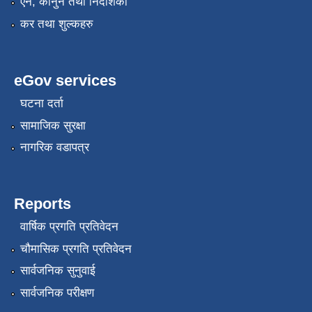
एन, कानुन तथा निर्देशिका
कर तथा शुल्कहरु
eGov services
घटना दर्ता
सामाजिक सुरक्षा
नागरिक वडापत्र
Reports
वार्षिक प्रगति प्रतिवेदन
चौमासिक प्रगति प्रतिवेदन
सार्वजनिक सुनुवाई
सार्वजनिक परीक्षण