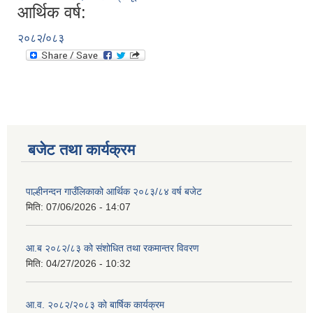
आर्थिक वर्ष:
२०८२/०८३
बजेट तथा कार्यक्रम
पाल्हीनन्दन गाउँलिकाको आर्थिक २०८३/८४ वर्ष बजेट
मिति:
07/06/2026 - 14:07
आ.ब २०८२/८३ को संशोधित तथा रकमान्तर विवरण
मिति:
04/27/2026 - 10:32
आ.व. २०८२/२०८३ को बार्षिक कार्यक्रम