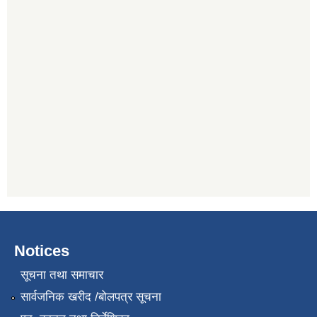
Notices
सूचना तथा समाचार
सार्वजनिक खरीद /बोलपत्र सूचना