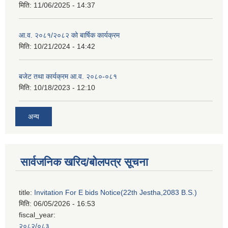
मिति:
11/06/2025 - 14:37
आ.व. २०८१/२०८२ को बार्षिक कार्यक्रम
मिति:
10/21/2024 - 14:42
बजेट तथा कार्यक्रम आ.व. २०८०-०८१
मिति:
10/18/2023 - 12:10
अन्य
सार्वजनिक खरिद/बोलपत्र सूचना
title:
Invitation For E bids Notice(22th Jestha,2083 B.S.)
मिति:
06/05/2026 - 16:53
fiscal_year:
२०८२/०८३