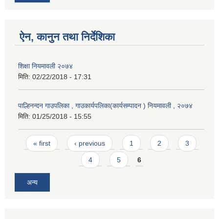
ऐन, कानुन तथा निर्देशिका
शिक्षा नियमावली २०७४
मिति:
02/22/2018 - 17:31
पाल्हिनन्दन गाउपलिका , गाउकार्यपलिका(कार्यसम्पादन ) नियमावली , २०७४
मिति:
01/25/2018 - 15:55
Pages
« first
‹ previous
1
2
3
4
5
6
अन्य