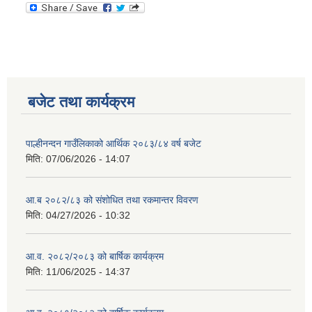
बजेट तथा कार्यक्रम
पाल्हीनन्दन गाउँलिकाको आर्थिक २०८३/८४ वर्ष बजेट
मिति:
07/06/2026 - 14:07
आ.ब २०८२/८३ को संशोधित तथा रकमान्तर विवरण
मिति:
04/27/2026 - 10:32
आ.व. २०८२/२०८३ को बार्षिक कार्यक्रम
मिति:
11/06/2025 - 14:37