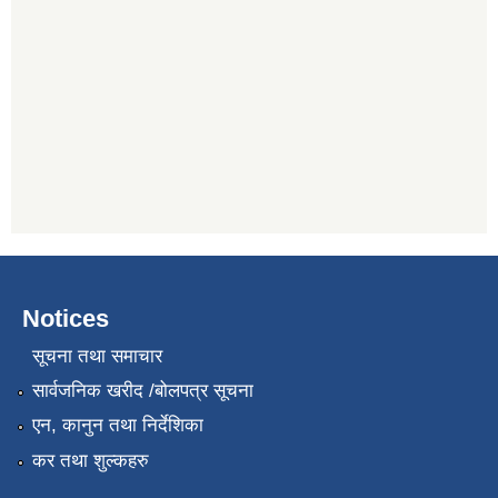
Notices
सूचना तथा समाचार
सार्वजनिक खरीद /बोलपत्र सूचना
एन, कानुन तथा निर्देशिका
कर तथा शुल्कहरु