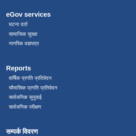
eGov services
घटना दर्ता
सामाजिक सुरक्षा
नागरिक वडापत्र
Reports
वार्षिक प्रगति प्रतिवेदन
चौमासिक प्रगति प्रतिवेदन
सार्वजनिक सुनुवाई
सार्वजनिक परीक्षण
सम्पर्क विवरण