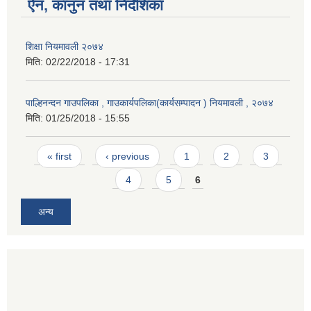
ऐन, कानुन तथा निर्देशिका
शिक्षा नियमावली २०७४
मिति:
02/22/2018 - 17:31
पाल्हिनन्दन गाउपलिका , गाउकार्यपलिका(कार्यसम्पादन ) नियमावली , २०७४
मिति:
01/25/2018 - 15:55
Pages
« first
‹ previous
1
2
3
4
5
6
अन्य