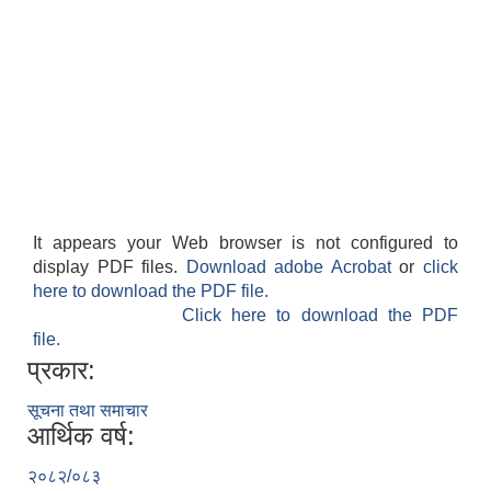
It appears your Web browser is not configured to
display PDF files.
Download adobe Acrobat
or
click
here to download the PDF file.
Click here to download the PDF
file.
प्रकार:
सूचना तथा समाचार
आर्थिक वर्ष:
२०८२/०८३