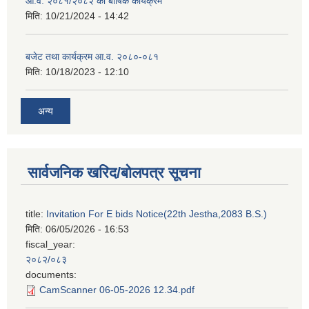
आ.व. २०८१/२०८२ को बार्षिक कार्यक्रम
मिति:
10/21/2024 - 14:42
बजेट तथा कार्यक्रम आ.व. २०८०-०८१
मिति:
10/18/2023 - 12:10
अन्य
सार्वजनिक खरिद/बोलपत्र सूचना
title:
Invitation For E bids Notice(22th Jestha,2083 B.S.)
मिति:
06/05/2026 - 16:53
fiscal_year:
२०८२/०८३
documents:
CamScanner 06-05-2026 12.34.pdf