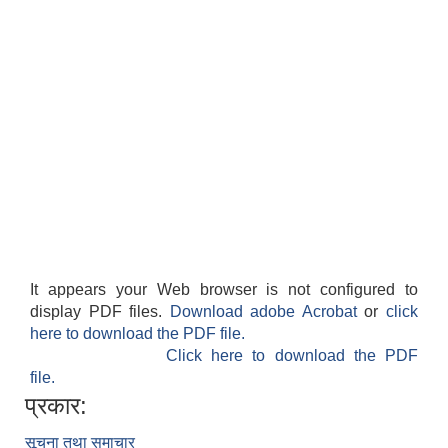
It appears your Web browser is not configured to
display PDF files.
Download adobe Acrobat
or
click
here to download the PDF file.
Click here to download the PDF
file.
प्रकार:
सूचना तथा समाचार