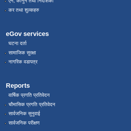
एन, कानुन तथा निर्देशिका
कर तथा शुल्कहरु
eGov services
घटना दर्ता
सामाजिक सुरक्षा
नागरिक वडापत्र
Reports
वार्षिक प्रगति प्रतिवेदन
चौमासिक प्रगति प्रतिवेदन
सार्वजनिक सुनुवाई
सार्वजनिक परीक्षण