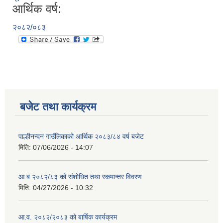
आर्थिक वर्ष:
२०८२/०८३
बजेट तथा कार्यक्रम
पाल्हीनन्दन गाउँलिकाको आर्थिक २०८३/८४ वर्ष बजेट
मिति:
07/06/2026 - 14:07
आ.ब २०८२/८३ को संशोधित तथा रकमान्तर विवरण
मिति:
04/27/2026 - 10:32
आ.व. २०८२/२०८३ को बार्षिक कार्यक्रम