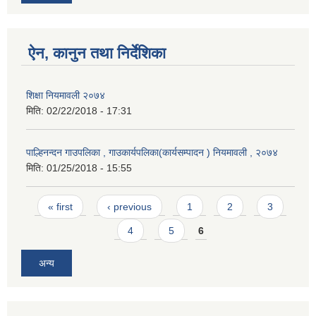
ऐन, कानुन तथा निर्देशिका
शिक्षा नियमावली २०७४
मिति:
02/22/2018 - 17:31
पाल्हिनन्दन गाउपलिका , गाउकार्यपलिका(कार्यसम्पादन ) नियमावली , २०७४
मिति:
01/25/2018 - 15:55
Pages
« first
‹ previous
1
2
3
4
5
6
अन्य