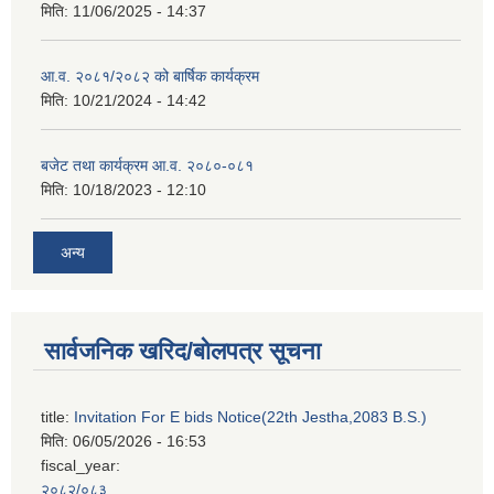
मिति:
11/06/2025 - 14:37
आ.व. २०८१/२०८२ को बार्षिक कार्यक्रम
मिति:
10/21/2024 - 14:42
बजेट तथा कार्यक्रम आ.व. २०८०-०८१
मिति:
10/18/2023 - 12:10
अन्य
सार्वजनिक खरिद/बोलपत्र सूचना
title:
Invitation For E bids Notice(22th Jestha,2083 B.S.)
मिति:
06/05/2026 - 16:53
fiscal_year:
२०८२/०८३