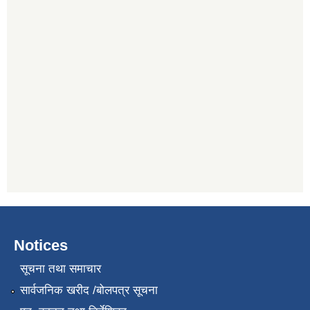
Notices
सूचना तथा समाचार
सार्वजनिक खरीद /बोलपत्र सूचना