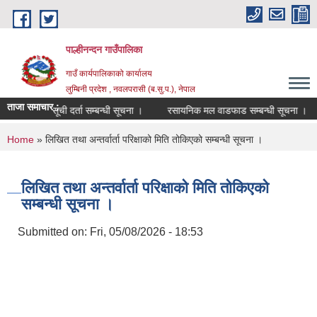
Skip to main content
पाल्हीनन्दन गाउँपालिका
गाउँ कार्यपालिकाको कार्यालय
लुम्बिनी प्रदेश , नवलपरासी (ब.सु.प.), नेपाल
ताजा समाचार :
प्रशिक्षकको सूची दर्ता सम्बन्धी सूचना ।
रसायनिक मल वाडफाड सम्बन्धी सूचना ।
You are here
Home
» लिखित तथा अन्तर्वार्ता परिक्षाको मिति तोकिएको सम्बन्धी सूचना ।
लिखित तथा अन्तर्वार्ता परिक्षाको मिति तोकिएको
सम्बन्धी सूचना ।
Submitted on:
Fri, 05/08/2026 - 18:53