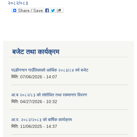
२०८२/०८३
बजेट तथा कार्यक्रम
पाल्हीनन्दन गाउँलिकाको आर्थिक २०८३/८४ वर्ष बजेट
मिति:
07/06/2026 - 14:07
आ.ब २०८२/८३ को संशोधित तथा रकमान्तर विवरण
मिति:
04/27/2026 - 10:32
आ.व. २०८२/२०८३ को बार्षिक कार्यक्रम
मिति:
11/06/2025 - 14:37