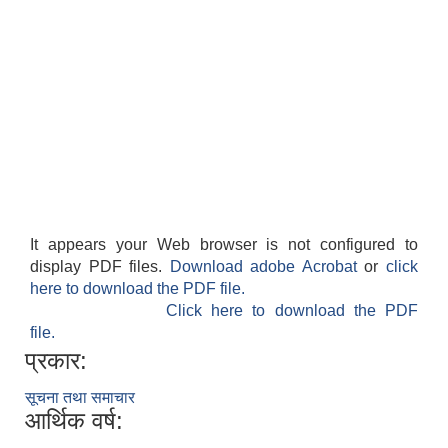
It appears your Web browser is not configured to
display PDF files.
Download adobe Acrobat
or
click
here to download the PDF file.
Click here to download the PDF
file.
प्रकार:
सूचना तथा समाचार
आर्थिक वर्ष: