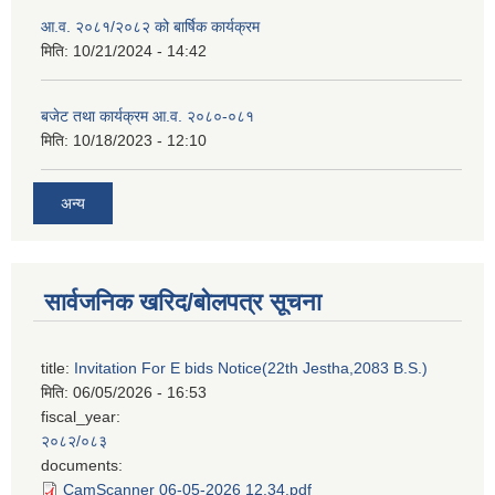
आ.व. २०८१/२०८२ को बार्षिक कार्यक्रम
मिति:
10/21/2024 - 14:42
बजेट तथा कार्यक्रम आ.व. २०८०-०८१
मिति:
10/18/2023 - 12:10
अन्य
सार्वजनिक खरिद/बोलपत्र सूचना
title:
Invitation For E bids Notice(22th Jestha,2083 B.S.)
मिति:
06/05/2026 - 16:53
fiscal_year:
२०८२/०८३
documents:
CamScanner 06-05-2026 12.34.pdf