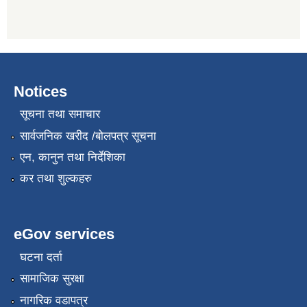
Notices
सूचना तथा समाचार
सार्वजनिक खरीद /बोलपत्र सूचना
एन, कानुन तथा निर्देशिका
कर तथा शुल्कहरु
eGov services
घटना दर्ता
सामाजिक सुरक्षा
नागरिक वडापत्र