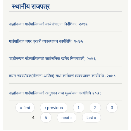
स्थानीय राजपत्र
पाल्हीनन्दन गाउँपालिकाको कार्यसंचालन निर्देशिका, २०७८
गाउँपालिका नगर प्रहरी व्यवस्थापन कार्यविधि, २०७५
पाल्हीनन्दन गाँउपालिकाको सार्वजनिक खरिद नियमावली, २०७६
करार स्वयंसेवक(मौलाना-आलिम) तथा कर्मचारी व्यवस्थापन कार्यविधि -२०७८
पाल्हीनन्दन गाउँपालिकाको अनुगमन तथा मुल्यांकन कार्यविधि २०७८
Pages
« first
‹ previous
1
2
3
4
5
next ›
last »