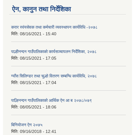
ऐन, कानुन तथा निर्देशिका
करार स्वंयसेवक तथा कर्मचारी व्यवस्थापन कार्यविधि -२०७८
मिति:
08/16/2021 - 15:40
पाल्हीनन्दन गाउँपालिकाको कार्यसञ्चापलन निर्देशिका, २०७८
मिति:
08/15/2021 - 17:05
ग्याँस सिलिण्डर तथा चुल्हो वितरण सम्बन्धि कार्यविधि, २०७८
मिति:
08/15/2021 - 17:04
पाल्हिनन्दन गाउँपालिकाको आर्थिक ऐन आ ब २०७८/०७९
मिति:
08/05/2021 - 18:06
बिनियोजन ऐन २०७५
मिति:
09/16/2018 - 12:41