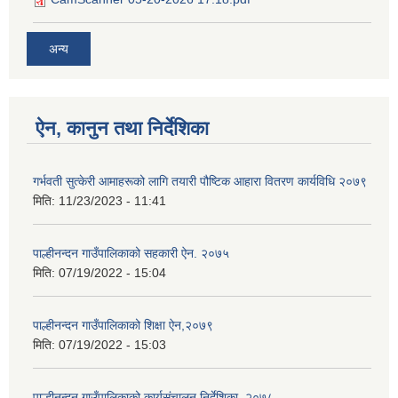
अन्य
ऐन, कानुन तथा निर्देशिका
गर्भवती सुत्केरी आमाहरूको लागि तयारी पौष्टिक आहारा वितरण कार्यविधि २०७९
मिति:
11/23/2023 - 11:41
पाल्हीनन्दन गाउँपालिकाको सहकारी ऐन. २०७५
मिति:
07/19/2022 - 15:04
पाल्हीनन्दन गाउँपालिकाको शिक्षा ऐन,२०७९
मिति:
07/19/2022 - 15:03
पाल्हीनन्दन गाउँपालिकाको कार्यसंचालन निर्देशिका, २०७८