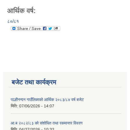
आर्थिक वर्ष:
८०/८१
बजेट तथा कार्यक्रम
पाल्हीनन्दन गाउँलिकाको आर्थिक २०८३/८४ वर्ष बजेट
मिति:
07/06/2026 - 14:07
आ.ब २०८२/८३ को संशोधित तथा रकमान्तर विवरण
मिति:
04/27/2026 - 10:32