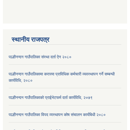
स्थानीय राजपत्र
पाल्हीनन्दन गाउँपालिका संस्था दर्ता ऐन २०८०
पाल्हीनन्दन गाउँपालिकामा करारमा प्राविधिक कर्मचारी व्यवस्थापन गर्ने सम्बन्धी
कार्यविधि, २०८०
पाल्हीनन्दन गाउँपालिकाको प्राईभेटफर्म दर्ता कार्यविधि, २०७९
पाल्हीनन्दन गाउँपालिका विपद व्यस्थापन कोष संचालन कार्यबिधी २०८०