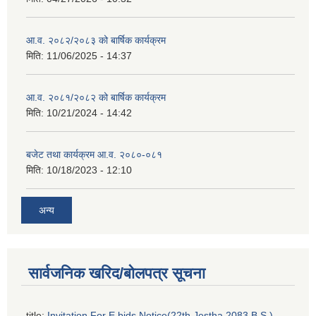
आ.व. २०८२/२०८३ को बार्षिक कार्यक्रम
मिति:
11/06/2025 - 14:37
आ.व. २०८१/२०८२ को बार्षिक कार्यक्रम
मिति:
10/21/2024 - 14:42
बजेट तथा कार्यक्रम आ.व. २०८०-०८१
मिति:
10/18/2023 - 12:10
अन्य
सार्वजनिक खरिद/बोलपत्र सूचना
title:
Invitation For E bids Notice(22th Jestha,2083 B.S.)