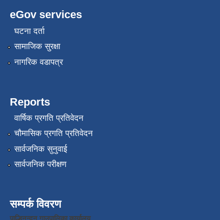
eGov services
घटना दर्ता
सामाजिक सुरक्षा
नागरिक वडापत्र
Reports
वार्षिक प्रगति प्रतिवेदन
चौमासिक प्रगति प्रतिवेदन
सार्वजनिक सुनुवाई
सार्वजनिक परीक्षण
सम्पर्क विवरण
पाल्हिनन्दन गाउपालिका कार्यालय