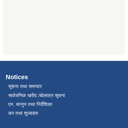
Notices
सूचना तथा समाचार
सार्वजनिक खरीद /बोलपत्र सूचना
एन, कानुन तथा निर्देशिका
कर तथा शुल्कहरु