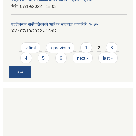
मिति:
07/19/2022 - 15:03
पाल्हीनन्दन गाउँपालिकाको आर्थिक साहायता कार्यबिधि-२०७५
मिति:
07/19/2022 - 15:02
Pages
« first
‹ previous
1
2
3
4
5
6
next ›
last »
अन्य