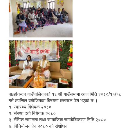
पाल्हीनन्दन गाउँपालिकाको १६ औ गाउँसभामा आज मिति २०८०/११/१८
गते तपसिल बमोजिमका बिषयमा छलफल पेश भएको छ ।
१. स्वास्थ्य बिधेयक २०८०
२. संस्था दर्ता बिधेयक २०८०
३. लैंगिक समानता तथा सामाजिक समाबेशिकरण निति २०८०
४. बिनियोजन ऐन २०८० को संशोधन