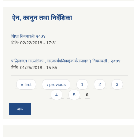
ऐन, कानुन तथा निर्देशिका
शिक्षा नियमावली २०७४
मिति:
02/22/2018 - 17:31
पाल्हिनन्दन गाउपलिका , गाउकार्यपलिका(कार्यसम्पादन ) नियमावली , २०७४
मिति:
01/25/2018 - 15:55
Pages
« first
‹ previous
1
2
3
4
5
6
अन्य