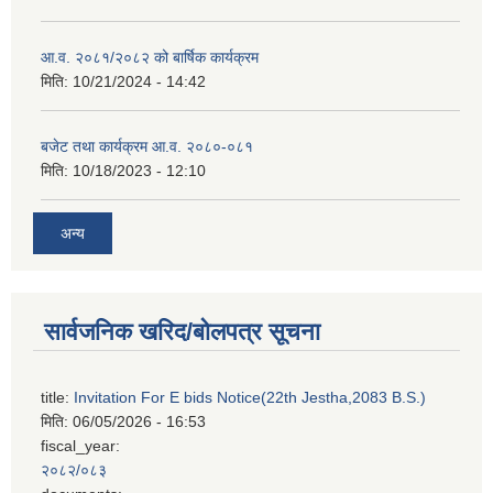
आ.व. २०८१/२०८२ को बार्षिक कार्यक्रम
मिति:
10/21/2024 - 14:42
बजेट तथा कार्यक्रम आ.व. २०८०-०८१
मिति:
10/18/2023 - 12:10
अन्य
सार्वजनिक खरिद/बोलपत्र सूचना
title:
Invitation For E bids Notice(22th Jestha,2083 B.S.)
मिति:
06/05/2026 - 16:53
fiscal_year:
२०८२/०८३