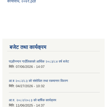
कार्यविधि, २०७९.pdf
बजेट तथा कार्यक्रम
पाल्हीनन्दन गाउँलिकाको आर्थिक २०८३/८४ वर्ष बजेट
मिति:
07/06/2026 - 14:07
आ.ब २०८२/८३ को संशोधित तथा रकमान्तर विवरण
मिति:
04/27/2026 - 10:32
आ.व. २०८२/२०८३ को बार्षिक कार्यक्रम
मिति:
11/06/2025 - 14:37