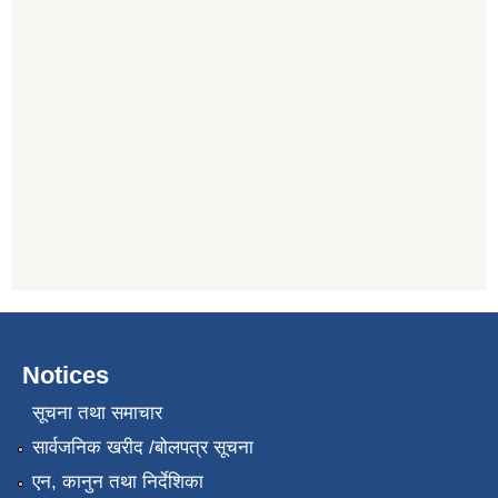
Notices
सूचना तथा समाचार
सार्वजनिक खरीद /बोलपत्र सूचना
एन, कानुन तथा निर्देशिका