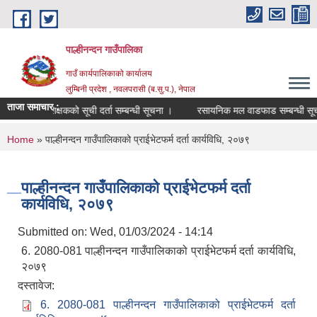
Skip to main content
पाल्हीनन्दन गाउँपालिका
गाउँ कार्यपालिकाको कार्यालय
लुम्बिनी प्रदेश , नवलपरासी (ब.सु.प.), नेपाल
ताजा समाचार :
प्रशिक्षकको सूची दर्ता सम्बन्धी सूचना ।
रसायनिक मल वाडफाड सम्बन्धी सूचन
You are here
Home
» पाल्हीनन्दन गाउँपालिकाको प्राईभेटफर्म दर्ता कार्यविधि, २०७९
पाल्हीनन्दन गाउँपालिकाको प्राईभेटफर्म दर्ता
कार्यविधि, २०७९
Submitted on:
Wed, 01/03/2024 - 14:14
6. 2080-081 पाल्हीनन्दन गाउँपालिकाको प्राईभेटफर्म दर्ता कार्यविधि,
२०७९
दस्तावेज:
6. 2080-081 पाल्हीनन्दन गाउँपालिकाको प्राईभेटफर्म दर्ता