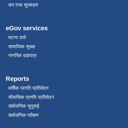
कर तथा शुल्कहरु
eGov services
घटना दर्ता
सामाजिक सुरक्षा
नागरिक वडापत्र
Reports
वार्षिक प्रगति प्रतिवेदन
चौमासिक प्रगति प्रतिवेदन
सार्वजनिक सुनुवाई
सार्वजनिक परीक्षण