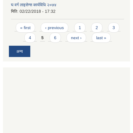
घ वर्ग लाइसेन्स कार्यविधि २०७४
मिति:
02/22/2018 - 17:32
Pages
« first
‹ previous
1
2
3
4
5
6
next ›
last »
अन्य