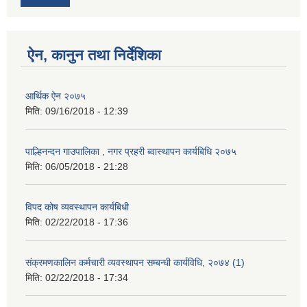
ऐन, कानुन तथा निर्देशिका
आर्थिक ऐन २०७५
मिति:
09/16/2018 - 12:39
पाल्हिनन्दन गाउपालिका , नगर प्रहरी ब्वास्थापन कार्यबिधि २०७५
मिति:
06/05/2018 - 21:28
विपद कोष व्यवस्थापन कार्यबिधी
मिति:
02/22/2018 - 17:36
संक्रमणकालिन कर्मचारी व्यवस्थापन सम्बन्धी कार्यविधि, २०७४ (1)
मिति:
02/22/2018 - 17:34