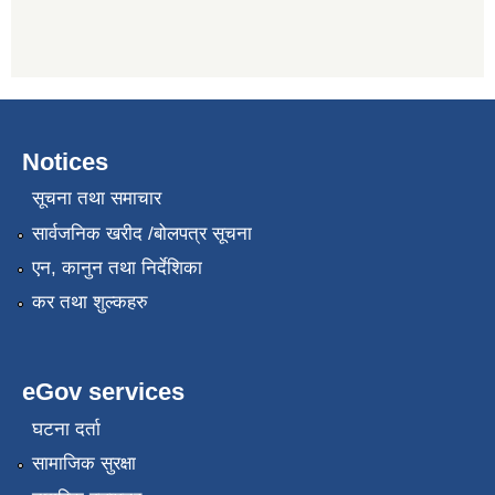
Notices
सूचना तथा समाचार
सार्वजनिक खरीद /बोलपत्र सूचना
एन, कानुन तथा निर्देशिका
कर तथा शुल्कहरु
eGov services
घटना दर्ता
सामाजिक सुरक्षा