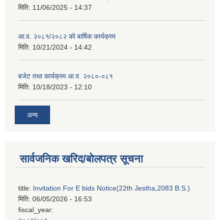
मिति:
11/06/2025 - 14:37
आ.व. २०८१/२०८२ को बार्षिक कार्यक्रम
मिति:
10/21/2024 - 14:42
बजेट तथा कार्यक्रम आ.व. २०८०-०८१
मिति:
10/18/2023 - 12:10
अन्य
सार्वजनिक खरिद/बोलपत्र सूचना
title:
Invitation For E bids Notice(22th Jestha,2083 B.S.)
मिति:
06/05/2026 - 16:53
fiscal_year: