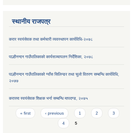
स्थानीय राजपत्र
करार स्वयंसेवक तथा कर्मचारी व्यवस्थापन कार्यविधि-२०७८
पाल्हीनन्दन गाउँपालिकाको कार्यसञ्चापलन निर्देशिका, २०७८
पाल्हीनन्दन गाउँपालिकाको ग्याँस सिलिन्डर तथा चुलो वितरण सम्बन्धि कार्यविधि,
२०७७
करारमा स्वयंसेवक शिक्षक भर्ना सम्बन्धि मापदण्ड, २०७५
Pages
« first
‹ previous
1
2
3
4
5