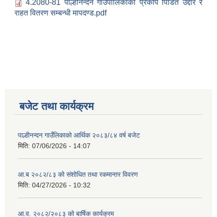
4.2080-81 पाल्हीनन्दन गाउँपालिकाको प्रकोप पिडित उद्दार र
राहत वितरण सम्बन्धी मापदण्ड.pdf
बजेट तथा कार्यक्रम
पाल्हीनन्दन गाउँलिकाको आर्थिक २०८३/८४ वर्ष बजेट
मिति:
07/06/2026 - 14:07
आ.ब २०८२/८३ को संशोधित तथा रकमान्तर विवरण
मिति:
04/27/2026 - 10:32
आ.व. २०८२/२०८३ को बार्षिक कार्यक्रम