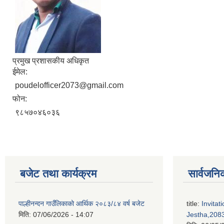
प्रमुख प्रशासकीय अधिकृत
ईमेल:
poudelofficer2073@gmail.com
फोन:
९८५७०४६०३६
बजेट तथा कार्यक्रम
सार्वजनि
पाल्हीनन्दन गाउँलिकाको आर्थिक २०८३/८४ वर्ष बजेट
title:
Invitat
मिति:
07/06/2026 - 14:07
Jestha,2083