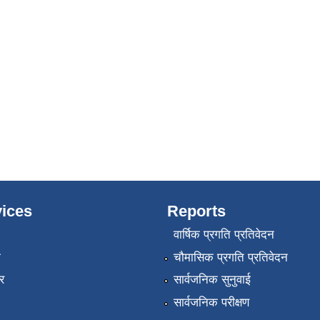
ices
Reports
वार्षिक प्रगति प्रतिवेदन
ा
चौमासिक प्रगति प्रतिवेदन
र
सार्वजनिक सुनुवाई
सार्वजनिक परीक्षण