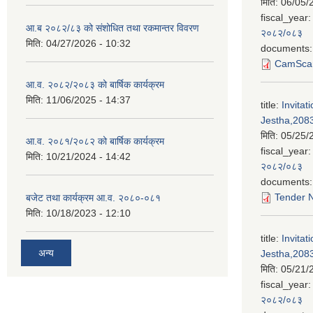
मिति:
06/05/
fiscal_year:
आ.ब २०८२/८३ को संशोधित तथा रकमान्तर विवरण
२०८२/०८३
मिति:
04/27/2026 - 10:32
documents:
CamScan
आ.व. २०८२/२०८३ को बार्षिक कार्यक्रम
मिति:
11/06/2025 - 14:37
title:
Invitat
Jestha,2083
मिति:
05/25/
आ.व. २०८१/२०८२ को बार्षिक कार्यक्रम
fiscal_year:
मिति:
10/21/2024 - 14:42
२०८२/०८३
documents:
Tender N
बजेट तथा कार्यक्रम आ.व. २०८०-०८१
मिति:
10/18/2023 - 12:10
title:
Invitat
अन्य
Jestha,2083
मिति:
05/21/
fiscal_year:
२०८२/०८३