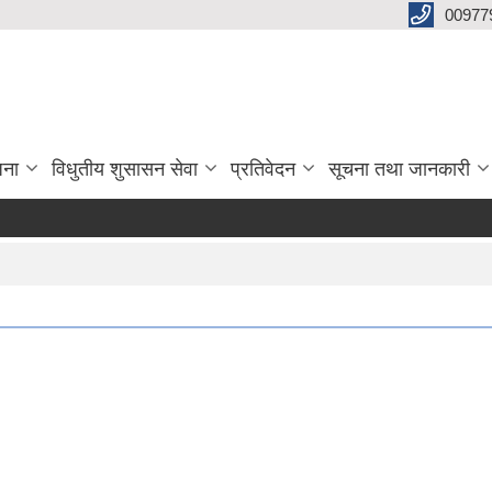
00977
जना
विधुतीय शुसासन सेवा
प्रतिवेदन
सूचना तथा जानकारी