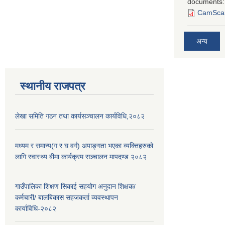
documents:
CamScan
अन्य
स्थानीय राजपत्र
लेखा समिति गठन तथा कार्यसञ्चालन कार्यविधि,२०८२
मध्यम र समान्य(ग र घ वर्ग) अपाङ्गता भएका व्यक्तिहरुको
लागि स्वास्थ्य बीमा कार्यक्रम सञ्चालन मापदण्ड २०८२
गाउँपालिका शिक्षण सिकाई सहयोग अनुदान शिक्षक/
कर्मचारी/ बालबिकास सहजकर्ता व्यवस्थापन
कार्याविधि-२०८२